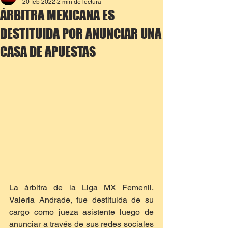
20 feb 2022
2 min de lectura
ÁRBITRA MEXICANA ES
DESTITUIDA POR ANUNCIAR UNA
CASA DE APUESTAS
La árbitra de la Liga MX Femenil, 
Valeria Andrade, fue destituida de su 
cargo como jueza asistente luego de 
anunciar a través de sus redes sociales 