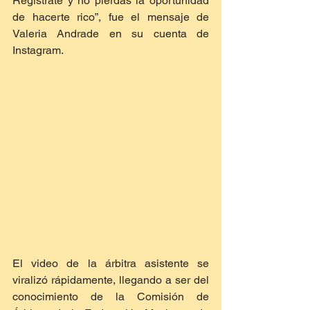
Regístrate y no pierdas la oportunidad 
de hacerte rico”, fue el mensaje de 
Valeria Andrade en su cuenta de 
Instagram.
El video de la árbitra asistente se 
viralizó rápidamente, llegando a ser del 
conocimiento de la Comisión de 