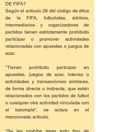
DE FIFA?
Según el artículo 26 del código de ética 
de la FIFA, futbolistas, árbitros, 
intermediarios y organizadores de 
partidos tienen estrictamente prohibido 
participar o promover actividades 
relacionadas con apuestas o juegos de 
azar.
"Tienen prohibido participar en 
apuestas, juegos de azar, loterías o 
actividades y transacciones similares, 
de forma directa o indirecta, que estén 
relacionados con los partidos de futbol 
o cualquier otra actividad vinculada con 
el balompié”, se aclara en el 
mencionado artículo.
"Se les prohíbe tener todo tipo de 