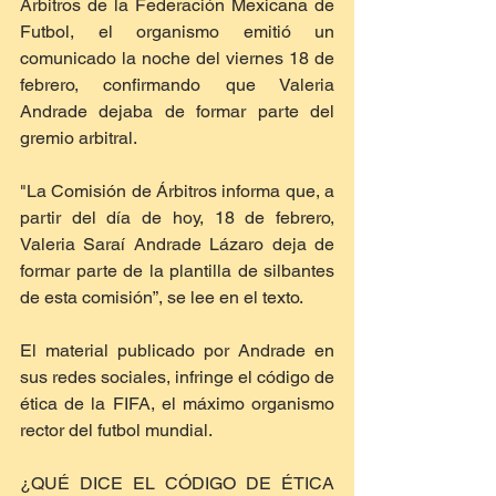
Árbitros de la Federación Mexicana de 
Futbol, el organismo emitió un 
comunicado la noche del viernes 18 de 
febrero, confirmando que Valeria 
Andrade dejaba de formar parte del 
gremio arbitral.
"La Comisión de Árbitros informa que, a 
partir del día de hoy, 18 de febrero, 
Valeria Saraí Andrade Lázaro deja de 
formar parte de la plantilla de silbantes 
de esta comisión”, se lee en el texto.
El material publicado por Andrade en 
sus redes sociales, infringe el código de 
ética de la FIFA, el máximo organismo 
rector del futbol mundial.
¿QUÉ DICE EL CÓDIGO DE ÉTICA 