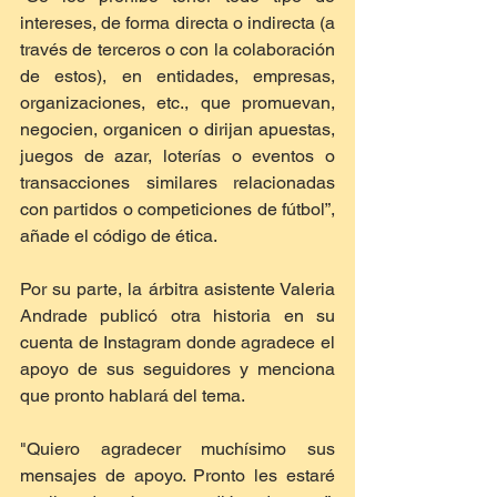
intereses, de forma directa o indirecta (a 
través de terceros o con la colaboración 
de estos), en entidades, empresas, 
organizaciones, etc., que promuevan, 
negocien, organicen o dirijan apuestas, 
juegos de azar, loterías o eventos o 
transacciones similares relacionadas 
con partidos o competiciones de fútbol”, 
añade el código de ética.
Por su parte, la árbitra asistente Valeria 
Andrade publicó otra historia en su 
cuenta de Instagram donde agradece el 
apoyo de sus seguidores y menciona 
que pronto hablará del tema.
"Quiero agradecer muchísimo sus 
mensajes de apoyo. Pronto les estaré 