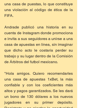
una casa de puestas, lo que constituye 
una violación al código de ética de la 
FIFA.
Andrade publicó una historia en su 
cuenta de Instagram donde promociona 
e invita a sus seguidores a unirse a una 
casa de apuestas en línea, sin imaginar 
que dicho acto le costaría perder su 
trabajo y su lugar dentro de la Comisión 
de Árbitros del futbol mexicano.
"Hola amigos. Quiero recomendarles 
una casa de apuestas 1xBet, la más 
confiable y con los coeficientes más 
altos y pagos garantizados. Se les dará 
un bono de 130 dólares a los nuevos 
jugadores en su primer depósito. 