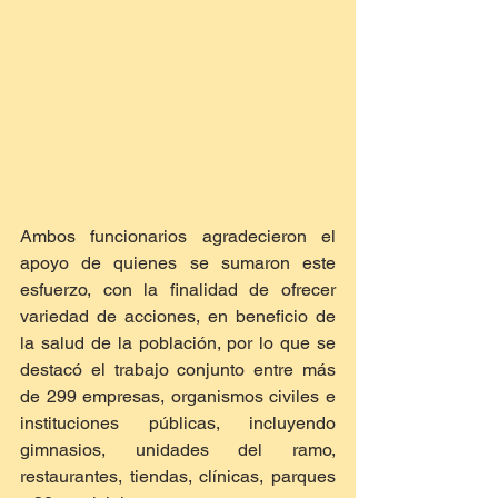
Ambos funcionarios agradecieron el 
apoyo de quienes se sumaron este 
esfuerzo, con la finalidad de ofrecer 
variedad de acciones, en beneficio de 
la salud de la población, por lo que se 
destacó el trabajo conjunto entre más 
de 299 empresas, organismos civiles e 
instituciones públicas, incluyendo 
gimnasios, unidades del ramo, 
restaurantes, tiendas, clínicas, parques 