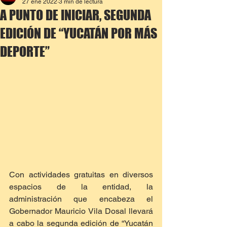
27 ene 2022
3 min de lectura
A PUNTO DE INICIAR, SEGUNDA
EDICIÓN DE “YUCATÁN POR MÁS
DEPORTE”
Con actividades gratuitas en diversos 
espacios de la entidad, la 
administración que encabeza el 
Gobernador Mauricio Vila Dosal llevará 
a cabo la segunda edición de “Yucatán 