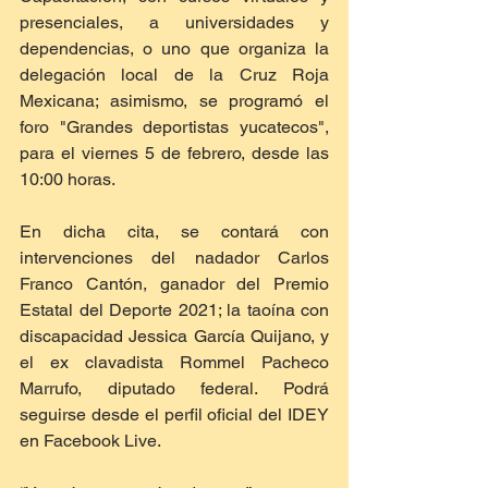
presenciales, a universidades y 
dependencias, o uno que organiza la 
delegación local de la Cruz Roja 
Mexicana; asimismo, se programó el 
foro "Grandes deportistas yucatecos", 
para el viernes 5 de febrero, desde las 
10:00 horas.
En dicha cita, se contará con 
intervenciones del nadador Carlos 
Franco Cantón, ganador del Premio 
Estatal del Deporte 2021; la taoína con 
discapacidad Jessica García Quijano, y 
el ex clavadista Rommel Pacheco 
Marrufo, diputado federal. Podrá 
seguirse desde el perfil oficial del IDEY 
en Facebook Live. 