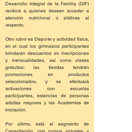
Desarrollo Integral de la Familia (DIF) 
recibirá a quienes deseen acceder a 
atención nutricional o pláticas al 
respecto.
Otro rubro es Deporte y actividad física, 
en el cual los gimnasios participantes 
brindarán descuentos en inscripciones 
y mensualidades, así como clases 
gratuitas; las tiendas tendrán 
promociones en productos 
seleccionados, y se efectuará 
activaciones con escuelas 
participantes, estancias de personas 
adultas mayores y las Academias de 
Iniciación.
Por último, está el segmento de 
Capacitación, con cursos virtuales y 