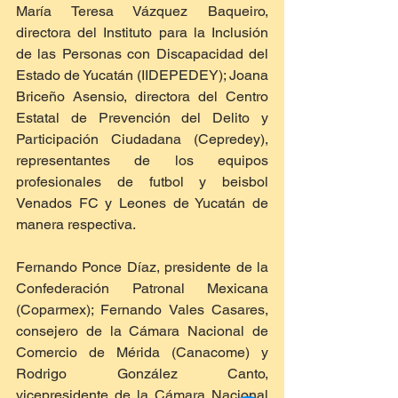
María Teresa Vázquez Baqueiro, 
directora del Instituto para la Inclusión 
de las Personas con Discapacidad del 
Estado de Yucatán (IIDEPEDEY); Joana 
Briceño Asensio, directora del Centro 
Estatal de Prevención del Delito y 
Participación Ciudadana (Cepredey), 
representantes de los equipos 
profesionales de futbol y beisbol 
Venados FC y Leones de Yucatán de 
manera respectiva. 
Fernando Ponce Díaz, presidente de la 
Confederación Patronal Mexicana 
(Coparmex); Fernando Vales Casares, 
consejero de la Cámara Nacional de 
Comercio de Mérida (Canacome) y 
Rodrigo González Canto, 
vicepresidente de la Cámara Nacional 