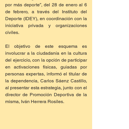
por más deporte”, del 28 de enero al 6 
de febrero, a través del Instituto del 
Deporte (IDEY), en coordinación con la 
iniciativa privada y organizaciones 
civiles.
El objetivo de este esquema es 
involucrar a la ciudadanía en la cultura 
del ejercicio, con la opción de participar 
en activaciones físicas, guiadas por 
personas expertas, informó el titular de 
la dependencia, Carlos Sáenz Castillo, 
al presentar esta estrategia, junto con el 
director de Promoción Deportiva de la 
misma, Iván Herrera Rosiles.