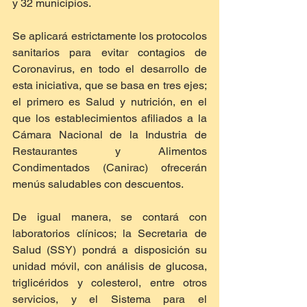
y 32 municipios.
Se aplicará estrictamente los protocolos 
sanitarios para evitar contagios de 
Coronavirus, en todo el desarrollo de 
esta iniciativa, que se basa en tres ejes; 
el primero es Salud y nutrición, en el 
que los establecimientos afiliados a la 
Cámara Nacional de la Industria de 
Restaurantes y Alimentos 
Condimentados (Canirac) ofrecerán 
menús saludables con descuentos.
De igual manera, se contará con 
laboratorios clínicos; la Secretaria de 
Salud (SSY) pondrá a disposición su 
unidad móvil, con análisis de glucosa, 
triglicéridos y colesterol, entre otros 
servicios, y el Sistema para el 