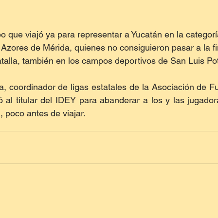
o que viajó ya para representar a Yucatán en la categorí
 Azores de Mérida, quienes no consiguieron pasar a la fi
talla, también en los campos deportivos de San Luis Po
, coordinador de ligas estatales de la Asociación de Fu
l titular del IDEY para abanderar a los y las jugadora
, poco antes de viajar.