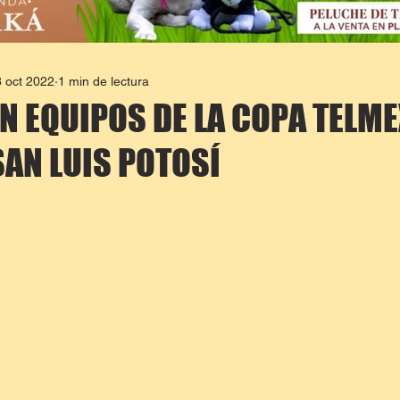
 oct 2022
1 min de lectura
 EQUIPOS DE LA COPA TELME
AN LUIS POTOSÍ