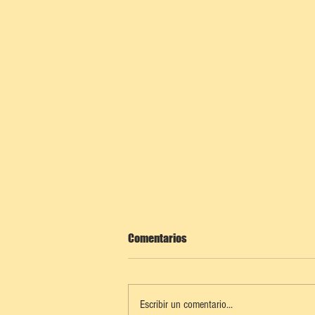
Comentarios
Escribir un comentario...