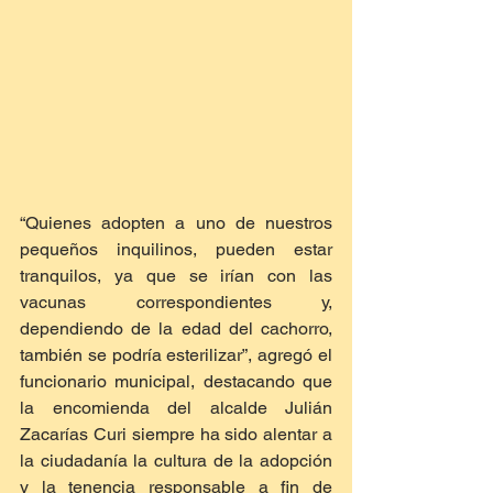
“Quienes adopten a uno de nuestros 
pequeños inquilinos, pueden estar 
tranquilos, ya que se irían con las 
vacunas correspondientes y, 
dependiendo de la edad del cachorro, 
también se podría esterilizar”, agregó el 
funcionario municipal, destacando que 
la encomienda del alcalde Julián 
Zacarías Curi siempre ha sido alentar a 
la ciudadanía la cultura de la adopción 
y la tenencia responsable a fin de 