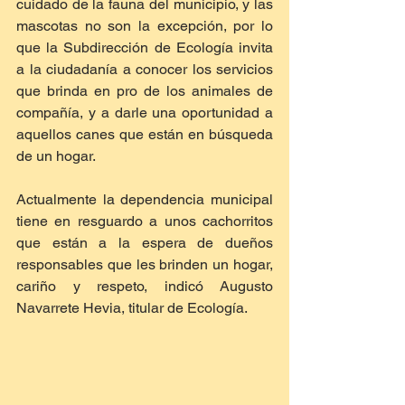
cuidado de la fauna del municipio, y las 
mascotas no son la excepción, por lo 
que la Subdirección de Ecología invita 
a la ciudadanía a conocer los servicios 
que brinda en pro de los animales de 
compañía, y a darle una oportunidad a 
aquellos canes que están en búsqueda 
de un hogar.
Actualmente la dependencia municipal 
tiene en resguardo a unos cachorritos 
que están a la espera de dueños 
responsables que les brinden un hogar, 
cariño y respeto, indicó Augusto 
Navarrete Hevia, titular de Ecología.