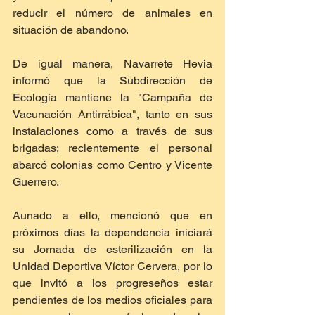
reducir el número de animales en 
situación de abandono.
De igual manera, Navarrete Hevia 
informó que la Subdirección de 
Ecología mantiene la "Campaña de 
Vacunación Antirrábica", tanto en sus 
instalaciones como a través de sus 
brigadas; recientemente el personal 
abarcó colonias como Centro y Vicente 
Guerrero.
Aunado a ello, mencionó que en 
próximos días la dependencia iniciará 
su Jornada de esterilización en la 
Unidad Deportiva Víctor Cervera, por lo 
que invitó a los progreseños estar 
pendientes de los medios oficiales para 