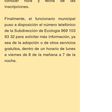
conocer hora y fecha de las 
inscripciones.
Finalmente, el funcionario municipal 
puso a disposición el número telefónico 
de la Subdirección de Ecología 969 103 
93 32 para solicitar más información, ya 
sea de la adopción o de otros servicios 
gratuitos, dentro de un horario de lunes 
a viernes de 8 de la mañana a 7 de la 
noche.