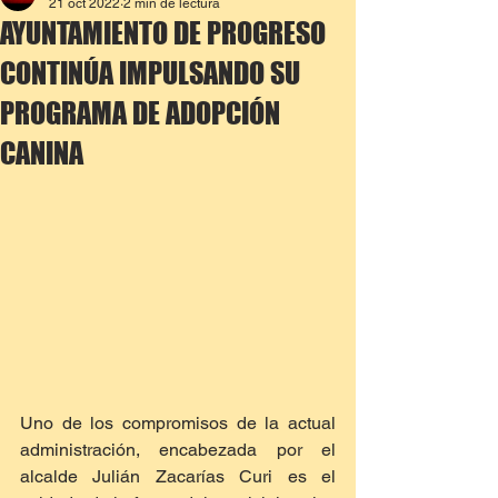
21 oct 2022
2 min de lectura
AYUNTAMIENTO DE PROGRESO
CONTINÚA IMPULSANDO SU
PROGRAMA DE ADOPCIÓN
CANINA
Uno de los compromisos de la actual 
administración, encabezada por el 
alcalde Julián Zacarías Curi es el 