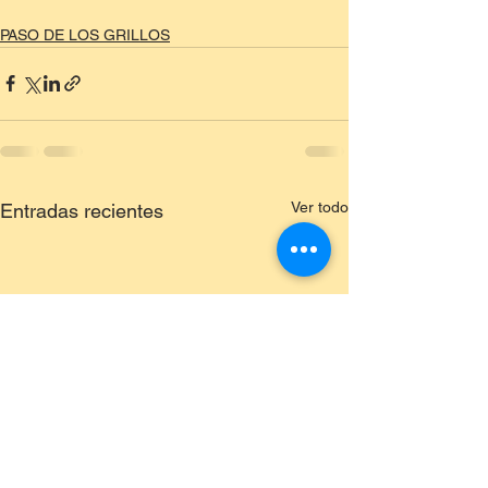
PASO DE LOS GRILLOS
Ver todo
Entradas recientes