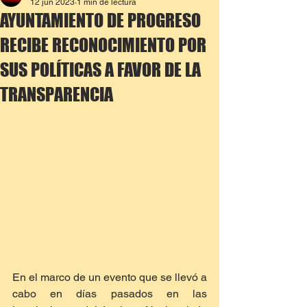
12 jun 2023
1 min de lectura
AYUNTAMIENTO DE PROGRESO
RECIBE RECONOCIMIENTO POR
SUS POLÍTICAS A FAVOR DE LA
TRANSPARENCIA
En el marco de un evento que se llevó a 
cabo en días pasados en las 