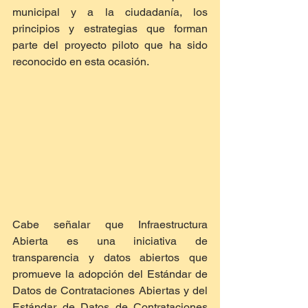
municipal y a la ciudadanía, los 
principios y estrategias que forman 
parte del proyecto piloto que ha sido 
reconocido en esta ocasión.
Cabe señalar que Infraestructura 
Abierta es una iniciativa de 
transparencia y datos abiertos que 
promueve la adopción del Estándar de 
Datos de Contrataciones Abiertas y del 
Estándar de Datos de Contrataciones 