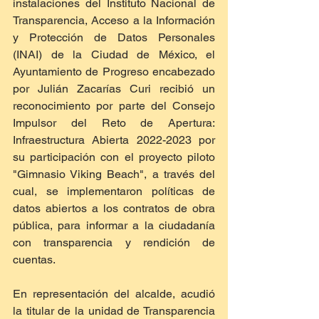
instalaciones del Instituto Nacional de 
Transparencia, Acceso a la Información 
y Protección de Datos Personales 
(INAI) de la Ciudad de México, el 
Ayuntamiento de Progreso encabezado 
por Julián Zacarías Curi recibió un 
reconocimiento por parte del Consejo 
Impulsor del Reto de Apertura: 
Infraestructura Abierta 2022-2023 por 
su participación con el proyecto piloto 
"Gimnasio Viking Beach", a través del 
cual, se implementaron políticas de 
datos abiertos a los contratos de obra 
pública, para informar a la ciudadanía 
con transparencia y rendición de 
cuentas.
En representación del alcalde, acudió 
la titular de la unidad de Transparencia 