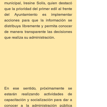
municipal, Iresine Solís, quien destacó 
que la prioridad del primer edil al frente 
del Ayuntamiento es implementar 
acciones para que la información se 
distribuya libremente y permita conocer 
de manera transparente las decisiones 
que realiza su administración.
En ese sentido, próximamente se 
estarán realizando actividades de 
capacitación y socialización para dar a 
conocer a la administración pública 