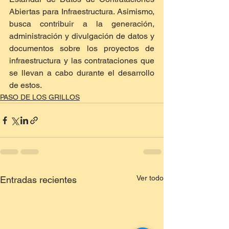
Abiertas para Infraestructura. Asimismo, 
busca contribuir a la generación, 
administración y divulgación de datos y 
documentos sobre los proyectos de 
infraestructura y las contrataciones que 
se llevan a cabo durante el desarrollo 
de estos.
PASO DE LOS GRILLOS
Ver todo
Entradas recientes