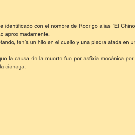
e identificado con el nombre de Rodrigo alias "El Chino" 
ad aproximadamente.
tando, tenía un hilo en el cuello y una piedra atada en u
ue la causa de la muerte fue por asfixia mecánica por 
la cienega.