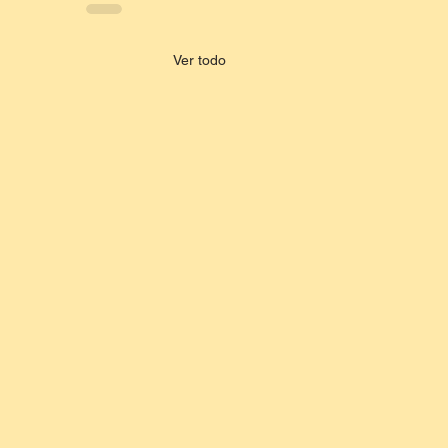
Ver todo