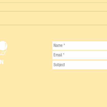
DE LA CHAMBA AL HOSPITAL