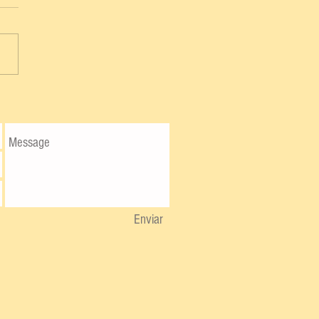
Enviar