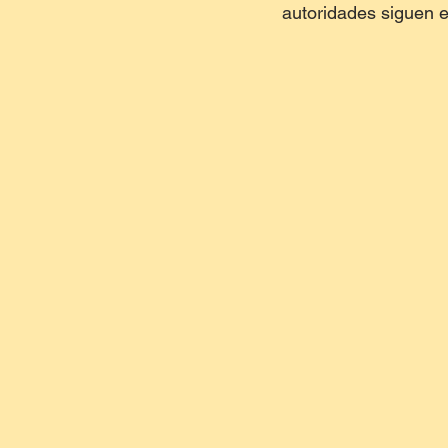
autoridades siguen e