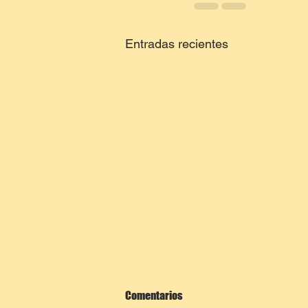
Entradas recientes
Comentarios