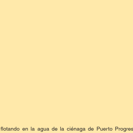
flotando en la agua de la ciénaga de Puerto Progreso