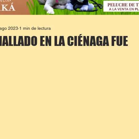
 ago 2023
1 min de lectura
ALLADO EN LA CIÉNAGA FUE