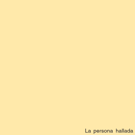
La persona hallada 