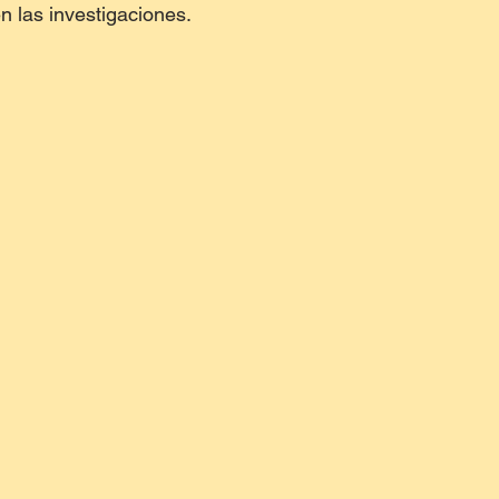
n las investigaciones.