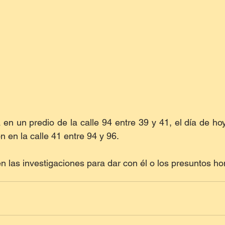
a en un predio de la calle 94 entre 39 y 41, el día de ho
on en la calle 41 entre 94 y 96.
n las investigaciones para dar con él o los presuntos ho