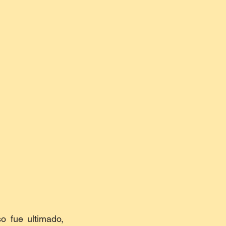
 fue ultimado, 