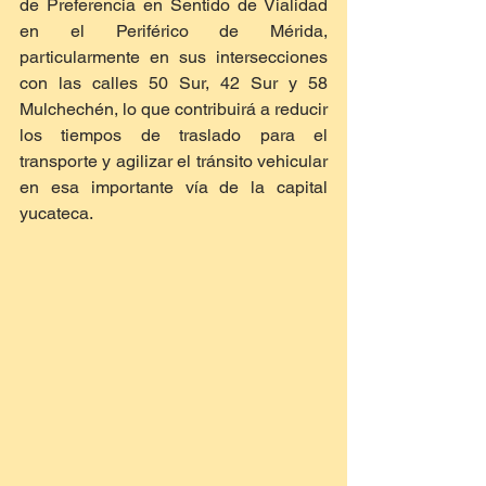
de Preferencia en Sentido de Vialidad 
en el Periférico de Mérida, 
particularmente en sus intersecciones 
con las calles 50 Sur, 42 Sur y 58 
Mulchechén, lo que contribuirá a reducir 
los tiempos de traslado para el 
transporte y agilizar el tránsito vehicular 
en esa importante vía de la capital 
yucateca. 