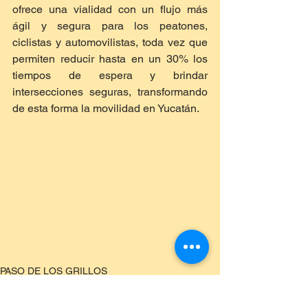
ofrece una vialidad con un flujo más 
ágil y segura para los peatones, 
ciclistas y automovilistas, toda vez que 
permiten reducir hasta en un 30% los 
tiempos de espera y brindar 
intersecciones seguras, transformando 
de esta forma la movilidad en Yucatán.
PASO DE LOS GRILLOS