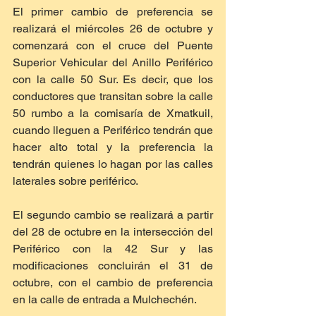
El primer cambio de preferencia se 
realizará el miércoles 26 de octubre y 
comenzará con el cruce del Puente 
Superior Vehicular del Anillo Periférico 
con la calle 50 Sur. Es decir, que los 
conductores que transitan sobre la calle 
50 rumbo a la comisaría de Xmatkuil, 
cuando lleguen a Periférico tendrán que 
hacer alto total y la preferencia la 
tendrán quienes lo hagan por las calles 
laterales sobre periférico.  
El segundo cambio se realizará a partir 
del 28 de octubre en la intersección del 
Periférico con la 42 Sur y las 
modificaciones concluirán el 31 de 
octubre, con el cambio de preferencia 
en la calle de entrada a Mulchechén.