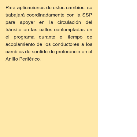
Para aplicaciones de estos cambios, se 
trabajará coordinadamente con la SSP 
para apoyar en la circulación del 
tránsito en las calles contempladas en 
el programa durante el tiempo de 
acoplamiento de los conductores a los 
cambios de sentido de preferencia en el 
Anillo Periférico.