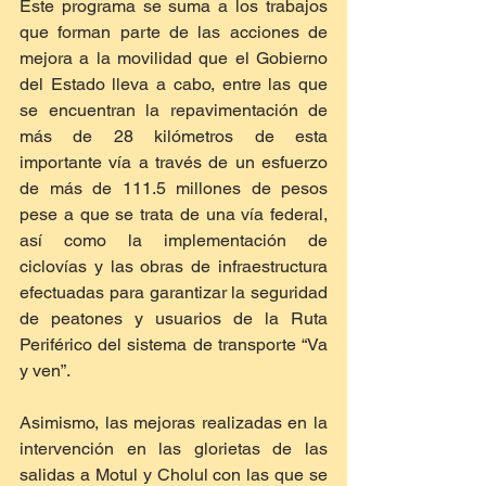
Este programa se suma a los trabajos 
que forman parte de las acciones de 
mejora a la movilidad que el Gobierno 
del Estado lleva a cabo, entre las que 
se encuentran la repavimentación de 
más de 28 kilómetros de esta 
importante vía a través de un esfuerzo 
de más de 111.5 millones de pesos 
pese a que se trata de una vía federal, 
así como la implementación de 
ciclovías y las obras de infraestructura 
efectuadas para garantizar la seguridad 
de peatones y usuarios de la Ruta 
Periférico del sistema de transporte “Va 
y ven”.
Asimismo, las mejoras realizadas en la 
intervención en las glorietas de las 
salidas a Motul y Cholul con las que se 