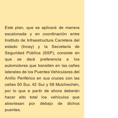
Este plan, que se aplicará de manera 
escalonada y en coordinación entre 
Instituto de Infraestructura Carretera del 
estado (Incay) y la Secretaría de 
Seguridad Pública (SSP), consiste en 
que se dará preferencia a los 
automotores que transiten en las calles 
laterales de los Puentes Vehiculares del 
Anillo Periférico en sus cruces con las 
calles 50 Sur, 42 Sur y 58 Mulchechén, 
por lo que a partir de ahora deberán 
hacer alto total los vehículos que 
atraviesan por debajo de dichos 
puentes.