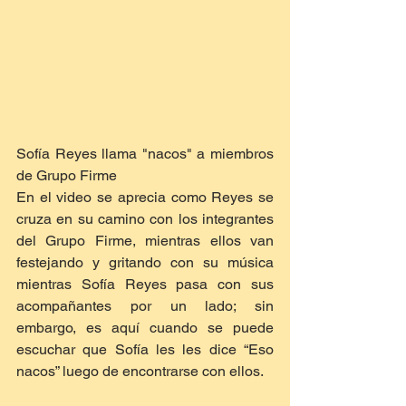
Sofía Reyes llama "nacos" a miembros 
de Grupo Firme
En el video se aprecia como Reyes se 
cruza en su camino con los integrantes 
del Grupo Firme, mientras ellos van 
festejando y gritando con su música 
mientras Sofía Reyes pasa con sus 
acompañantes por un lado; sin 
embargo, es aquí cuando se puede 
escuchar que Sofía les les dice “Eso 
nacos” luego de encontrarse con ellos.