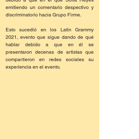
emitiendo un comentario despectivo y 
discriminatorio hacia Grupo Firme.
Esto sucedió en los Latin Grammy 
2021, evento que sigue dando de qué 
hablar debido a que en él se 
presentaron decenas de artistas que 
compartieron en redes sociales su 
experiencia en el evento.