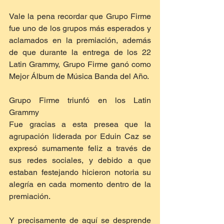
Vale la pena recordar que Grupo Firme 
fue uno de los grupos más esperados y 
aclamados en la premiación, además 
de que durante la entrega de los 22 
Latin Grammy, Grupo Firme ganó como 
Mejor Álbum de Música Banda del Año.
Grupo Firme triunfó en los Latin 
Grammy
Fue gracias a esta presea que la 
agrupación liderada por Eduin Caz se 
expresó sumamente feliz a través de 
sus redes sociales, y debido a que 
estaban festejando hicieron notoria su 
alegría en cada momento dentro de la 
premiación.
Y precisamente de aquí se desprende 