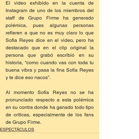
El video exhibido en la cuenta de 
Instagram de uno de los miembros del 
staff de Grupo Firme ha generado 
polémica, pues algunas personas 
refieren a que no es muy claro lo que 
Sofía Reyes dice en el video, pero ha 
destacado que en el clip original la 
persona que grabó escribió en su 
historia, “como cuando vas con toda tu 
buena vibra y pasa la fina Sofía Reyes 
y te dice eso nacos”.
Al momento Sofía Reyes no se ha 
pronunciado respecto a esta polémica 
en su contra donde ha ganado todo tipo 
de críticas, especialmente de los fans 
de Grupo Firme.
ESPECTÁCULOS