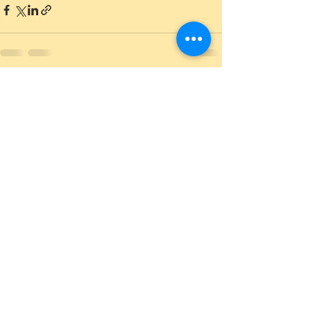
Ver todo
Entradas recientes