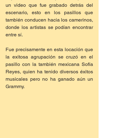
un video que fue grabado detrás del 
escenario, esto en los pasillos que 
también conducen hacia los camerinos, 
donde los artistas se podían encontrar 
entre sí.
Fue precisamente en esta locación que 
la exitosa agrupación se cruzó en el 
pasillo con la también mexicana Sofía 
Reyes, quien ha tenido diversos éxitos 
musicales pero no ha ganado aún un 
Grammy.