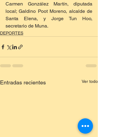
Carmen González Martín, diputada 
local; Galdino Poot Moreno, alcalde de 
Santa Elena, y Jorge Tun Hoo, 
secretario de Muna.
DEPORTES
Ver todo
Entradas recientes