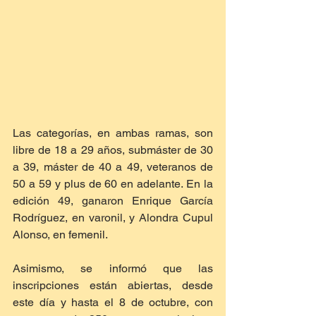
Las categorías, en ambas ramas, son 
libre de 18 a 29 años, submáster de 30 
a 39, máster de 40 a 49, veteranos de 
50 a 59 y plus de 60 en adelante. En la 
edición 49, ganaron Enrique García 
Rodríguez, en varonil, y Alondra Cupul 
Alonso, en femenil.
Asimismo, se informó que las 
inscripciones están abiertas, desde 
este día y hasta el 8 de octubre, con 