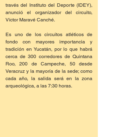
través del Instituto del Deporte (IDEY), 
anunció el organizador del circuito, 
Víctor Maravé Canché.
Es uno de los circuitos atléticos de 
fondo con mayores importancia y 
tradición en Yucatán, por lo que habrá 
cerca de 300 corredores de Quintana 
Roo, 200 de Campeche, 50 desde 
Veracruz y la mayoría de la sede; como 
cada año, la salida será en la zona 
arqueológica, a las 7:30 horas.