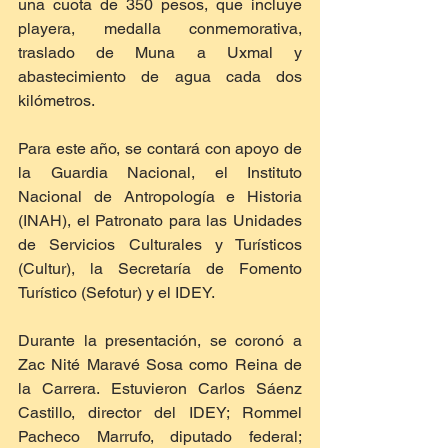
una cuota de 350 pesos, que incluye 
playera, medalla conmemorativa, 
traslado de Muna a Uxmal y 
abastecimiento de agua cada dos 
kilómetros.
Para este año, se contará con apoyo de 
la Guardia Nacional, el Instituto 
Nacional de Antropología e Historia 
(INAH), el Patronato para las Unidades 
de Servicios Culturales y Turísticos 
(Cultur), la Secretaría de Fomento 
Turístico (Sefotur) y el IDEY.
Durante la presentación, se coronó a 
Zac Nité Maravé Sosa como Reina de 
la Carrera. Estuvieron Carlos Sáenz 
Castillo, director del IDEY; Rommel 
Pacheco Marrufo, diputado federal; 