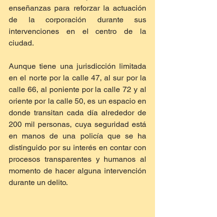
enseñanzas para reforzar la actuación 
de la corporación durante sus 
intervenciones en el centro de la 
ciudad.
Aunque tiene una jurisdicción limitada 
en el norte por la calle 47, al sur por la 
calle 66, al poniente por la calle 72 y al 
oriente por la calle 50, es un espacio en 
donde transitan cada día alrededor de 
200 mil personas, cuya seguridad está 
en manos de una policía que se ha 
distinguido por su interés en contar con 
procesos transparentes y humanos al 
momento de hacer alguna intervención 
durante un delito.