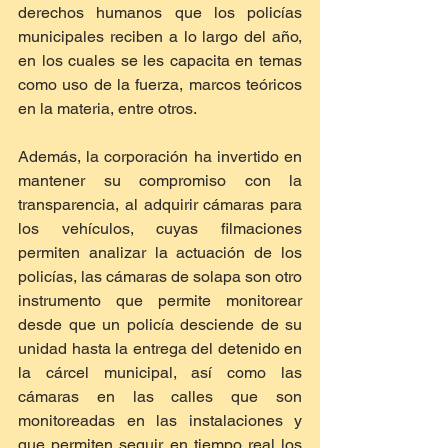
derechos humanos que los policías 
municipales reciben a lo largo del año, 
en los cuales se les capacita en temas 
como uso de la fuerza, marcos teóricos 
en la materia, entre otros.
Además, la corporación ha invertido en 
mantener su compromiso con la 
transparencia, al adquirir cámaras para 
los vehículos, cuyas filmaciones 
permiten analizar la actuación de los 
policías, las cámaras de solapa son otro 
instrumento que permite monitorear 
desde que un policía desciende de su 
unidad hasta la entrega del detenido en 
la cárcel municipal, así como las 
cámaras en las calles que son 
monitoreadas en las instalaciones y 
que permiten seguir en tiempo real los 