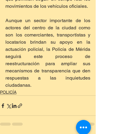
movimientos de los vehículos oficiales.
Aunque un sector importante de los 
actores del centro de la ciudad como 
son los comerciantes, transportistas y 
locatarios brindan su apoyo en la 
actuación policial, la Policía de Mérida 
seguirá este proceso de 
reestructuración para ampliar sus 
mecanismos de transparencia que den 
respuestas a las inquietudes 
ciudadanas.
POLICÍA