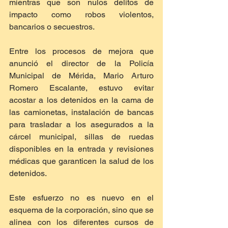
mientras que son nulos delitos de 
impacto como robos violentos, 
bancarios o secuestros.
Entre los procesos de mejora que 
anunció el director de la Policía 
Municipal de Mérida, Mario Arturo 
Romero Escalante, estuvo evitar 
acostar a los detenidos en la cama de 
las camionetas, instalación de bancas 
para trasladar a los asegurados a la 
cárcel municipal, sillas de ruedas 
disponibles en la entrada y revisiones 
médicas que garanticen la salud de los 
detenidos.
Este esfuerzo no es nuevo en el 
esquema de la corporación, sino que se 
alinea con los diferentes cursos de 