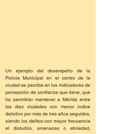
Un ejemplo del desempeño de la 
Policía Municipal en el centro de la 
ciudad se percibe en los indicadores de 
percepción de confianza que tiene, que 
ha permitido mantener a Mérida entre 
las diez ciudades con menor índice 
delictivo por más de tres años seguidos, 
siendo los delitos con mayor frecuencia 
el disturbio, amenazas o ebriedad, 