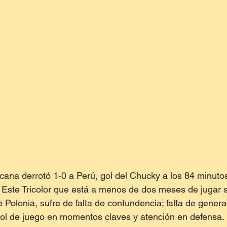
icana derrotó 1-0 a Perú, gol del Chucky a los 84 minutos
 Este Tricolor que está a menos de dos meses de jugar s
 Polonia, sufre de falta de contundencia; falta de genera
rol de juego en momentos claves y atención en defensa.