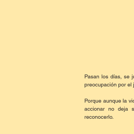
Pasan los días, se j
preocupación por el 
Porque aunque la vic
accionar no deja 
reconocerlo.