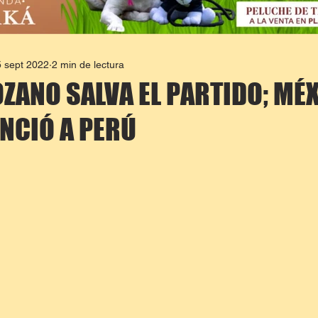
 sept 2022
2 min de lectura
ZANO SALVA EL PARTIDO; MÉ
NCIÓ A PERÚ