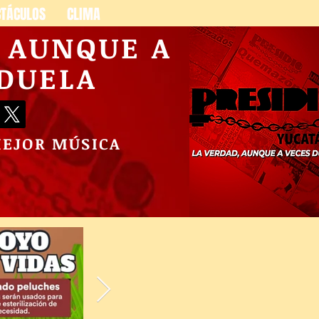
CTÁCULOS
CLIMA
, AUNQUE A
 DUELA
MEJOR MÚSICA