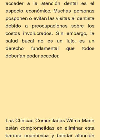
acceder a la atención dental es el 
aspecto económico. Muchas personas 
posponen o evitan las visitas al dentista 
debido a preocupaciones sobre los 
costos involucrados. Sin embargo, la 
salud bucal no es un lujo, es un 
derecho fundamental que todos 
deberían poder acceder.
Las Clínicas Comunitarias Wilma Marín 
están comprometidas en eliminar esta 
barrera económica y brindar atención 