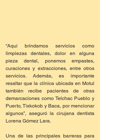
“Aquí brindamos servicios como 
limpiezas dentales, dolor en alguna 
pieza dental, ponemos empastes, 
curaciones y extracciones, entre otros 
servicios. Además, es importante 
resaltar que la clínica ubicada en Motul 
también recibe pacientes de otras 
demarcaciones como Telchac Pueblo y 
Puerto, Tixkokob y Baca, por mencionar 
algunos”, aseguró la cirujana dentista 
Lorena Gómez Lara.
Una de las principales barreras para 