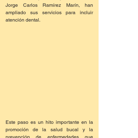
Jorge Carlos Ramírez Marín, han 
ampliado sus servicios para incluir 
atención dental.
Este paso es un hito importante en la 
promoción de la salud bucal y la 
prevención de enfermedades que 