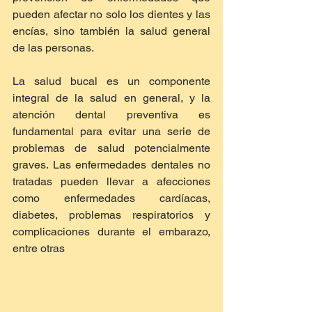
pueden afectar no solo los dientes y las 
encías, sino también la salud general 
de las personas.
La salud bucal es un componente 
integral de la salud en general, y la 
atención dental preventiva es 
fundamental para evitar una serie de 
problemas de salud potencialmente 
graves. Las enfermedades dentales no 
tratadas pueden llevar a afecciones 
como enfermedades cardíacas, 
diabetes, problemas respiratorios y 
complicaciones durante el embarazo, 
entre otras