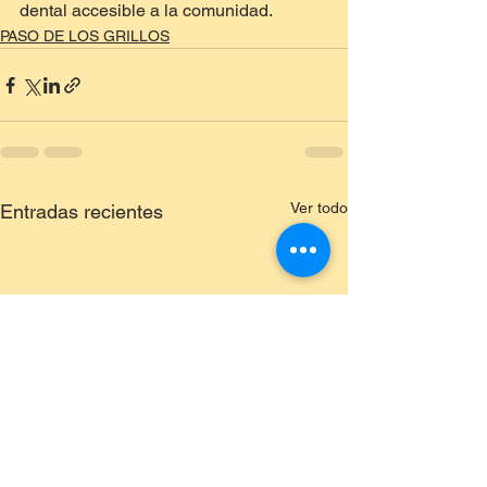
dental accesible a la comunidad.
PASO DE LOS GRILLOS
Ver todo
Entradas recientes