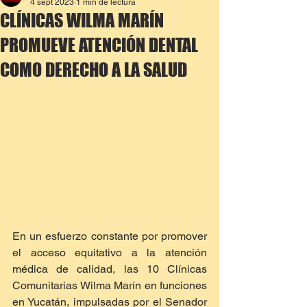
4 sept 2023
1 min de lectura
CLÍNICAS WILMA MARÍN
PROMUEVE ATENCIÓN DENTAL
COMO DERECHO A LA SALUD
En un esfuerzo constante por promover 
el acceso equitativo a la atención 
médica de calidad, las 10 Clínicas 
Comunitarias Wilma Marín en funciones 
en Yucatán, impulsadas por el Senador 