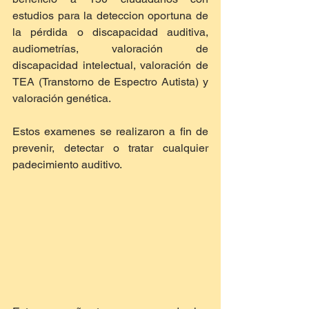
estudios para la deteccion oportuna de 
la pérdida o discapacidad auditiva, 
audiometrías, valoración de 
discapacidad intelectual, valoración de 
TEA (Transtorno de Espectro Autista) y 
valoración genética.
Estos examenes se realizaron a fin de 
prevenir, detectar o tratar cualquier 
padecimiento auditivo.