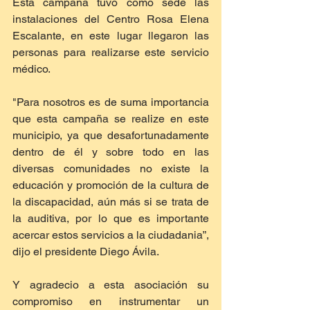
Esta campaña tuvo como sede las 
instalaciones del Centro Rosa Elena 
Escalante, en este lugar llegaron las 
personas para realizarse este servicio 
médico.
"Para nosotros es de suma importancia 
que esta campaña se realize en este 
municipio, ya que desafortunadamente 
dentro de él y sobre todo en las 
diversas comunidades no existe la 
educación y promoción de la cultura de 
la discapacidad, aún más si se trata de 
la auditiva, por lo que es importante 
acercar estos servicios a la ciudadania”, 
dijo el presidente Diego Ávila.
Y agradecio a esta asociación su 
compromiso en instrumentar un 