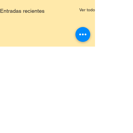
Ver todo
Entradas recientes
Comentarios