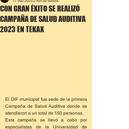
17 mar 2023
2 min de lectura
CON GRAN ÉXITO SE REALIZÓ
CAMPAÑA DE SALUD AUDITIVA
2023 EN TEKAX
El DIF municipal fue sede de la primera 
Campaña de Salud Auditiva donde se 
atendieron a un total de 150 personas.
Esta campaña se llevó a cabo por 
especialistas de la Universidad de 