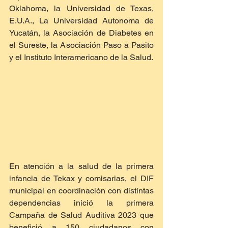
Oklahoma, la Universidad de Texas, 
E.U.A., La Universidad Autonoma de 
Yucatán, la Asociación de Diabetes en 
el Sureste, la Asociación Paso a Pasito 
y el Instituto Interamericano de la Salud.
En atención a la salud de la primera 
infancia de Tekax y comisarias, el DIF 
municipal en coordinación con distintas 
dependencias inició la primera 
Campaña de Salud Auditiva 2023 que 
benefició a 150 ciudadanos con 