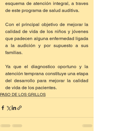
esquema de atención integral, a traves 
de este programa de salud auditiva.
Con el principal objetivo de mejorar la 
calidad de vida de los niños y jóvenes 
que padecen alguna enfermedad ligada 
a la audición y por supuesto a sus 
familias.
Ya que el diagnostico oportuno y la 
atención temprana constituye una etapa 
del desarrollo para mejorar la calidad 
de vida de los pacientes.
PASO DE LOS GRILLOS