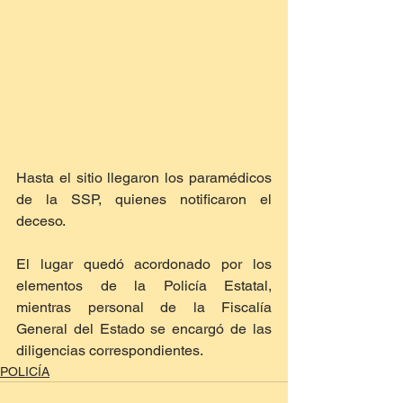
Hasta el sitio llegaron los paramédicos 
de la SSP, quienes notificaron el 
deceso.
El lugar quedó acordonado por los 
elementos de la Policía Estatal, 
mientras personal de la Fiscalía 
General del Estado se encargó de las 
diligencias correspondientes.
POLICÍA