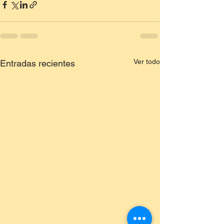
Ver todo
Entradas recientes