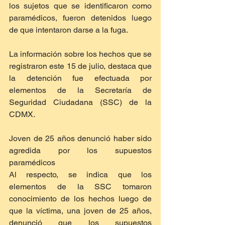
los sujetos que se identificaron como 
paramédicos, fueron detenidos luego 
de que intentaron darse a la fuga.
La información sobre los hechos que se 
registraron este 15 de julio, destaca que 
la detención fue efectuada por 
elementos de la Secretaría de 
Seguridad Ciudadana (SSC) de la 
CDMX.
Joven de 25 años denunció haber sido 
agredida por los supuestos 
paramédicos
Al respecto, se indica que los 
elementos de la SSC tomaron 
conocimiento de los hechos luego de 
que la víctima, una joven de 25 años, 
denunció que los supuestos 