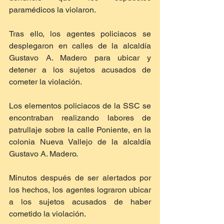
paramédicos la violaron.
Tras ello, los agentes policiacos se 
desplegaron en calles de la alcaldía 
Gustavo A. Madero para ubicar y 
detener a los sujetos acusados de 
cometer la violación.
Los elementos policiacos de la SSC se 
encontraban realizando labores de 
patrullaje sobre la calle Poniente, en la 
colonia Nueva Vallejo de la alcaldía 
Gustavo A. Madero.
Minutos después de ser alertados por 
los hechos, los agentes lograron ubicar 
a los sujetos acusados de haber 
cometido la violación.