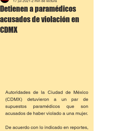
17 jul 2021
2 min de lectura
Detienen a paramédicos
acusados de violación en
CDMX
Autoridades de la Ciudad de México 
(CDMX) detuvieron a un par de 
supuestos paramédicos que son 
acusados de haber violado a una mujer.
De acuerdo con lo indicado en reportes, 