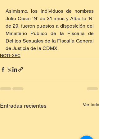
Asimismo, los individuos de nombres 
Julio César ‘N’ de 31 años y Alberto ‘N’ 
de 29, fueron puestos a disposición del 
Ministerio Público de la Fiscalía de 
Delitos Sexuales de la Fiscalía General 
de Justicia de la CDMX.
NOTI-XEC
Ver todo
Entradas recientes