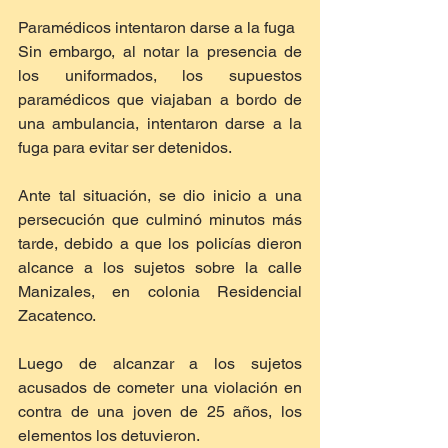
Paramédicos intentaron darse a la fuga
Sin embargo, al notar la presencia de 
los uniformados, los supuestos 
paramédicos que viajaban a bordo de 
una ambulancia, intentaron darse a la 
fuga para evitar ser detenidos.
Ante tal situación, se dio inicio a una 
persecución que culminó minutos más 
tarde, debido a que los policías dieron 
alcance a los sujetos sobre la calle 
Manizales, en colonia Residencial 
Zacatenco.
Luego de alcanzar a los sujetos 
acusados de cometer una violación en 
contra de una joven de 25 años, los 
elementos los detuvieron.