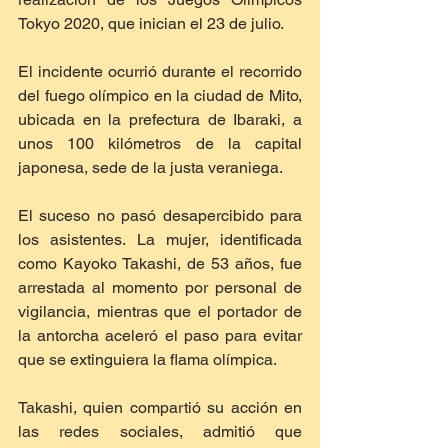
Tokyo 2020, que inician el 23 de julio.
El incidente ocurrió durante el recorrido 
del fuego olímpico en la ciudad de Mito, 
ubicada en la prefectura de Ibaraki, a 
unos 100 kilómetros de la capital 
japonesa, sede de la justa veraniega.
El suceso no pasó desapercibido para 
los asistentes. La mujer, identificada 
como Kayoko Takashi, de 53 años, fue 
arrestada al momento por personal de 
vigilancia, mientras que el portador de 
la antorcha aceleró el paso para evitar 
que se extinguiera la flama olímpica.
Takashi, quien compartió su acción en 
las redes sociales, admitió que 