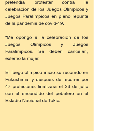
pretendía protestar contra la 
celebración de los Juegos Olímpicos y 
Juegos Paralímpicos en pleno repunte 
de la pandemia de covid-19.
“Me opongo a la celebración de los 
Juegos Olímpicos y Juegos 
Paralímpicos. Se deben cancelar”, 
externó la mujer.
El fuego olímpico inició su recorrido en 
Fukushima, y después de recorrer por 
47 prefecturas finalizará el 23 de julio 
con el encendido del pebetero en el 
Estadio Nacional de Tokio.