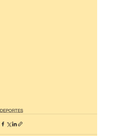
DEPORTES