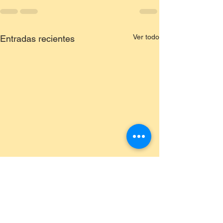
Ver todo
Entradas recientes