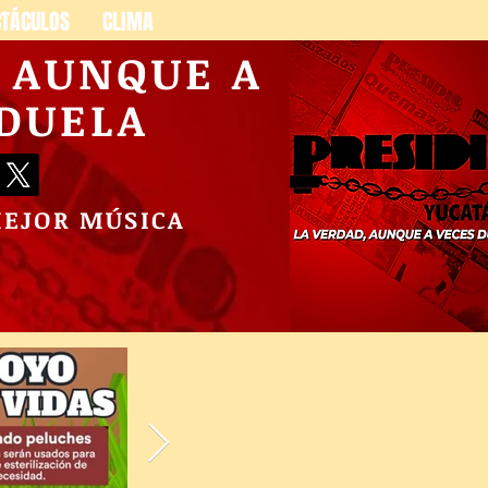
CTÁCULOS
CLIMA
, AUNQUE A
 DUELA
MEJOR MÚSICA