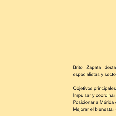
Brito Zapata desta
especialistas y sect
Objetivos principales
Impulsar y coordinar
Posicionar a Mérida
Mejorar el bienestar