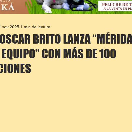
5 nov 2025
1 min de lectura
OSCAR BRITO LANZA “MÉRID
 EQUIPO” CON MÁS DE 100
CIONES