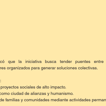
có que la iniciativa busca tender puentes entre so
ores organizados para generar soluciones colectivas.
:
 proyectos sociales de alto impacto.
 como ciudad de alianzas y humanismo.
 de familias y comunidades mediante actividades perma