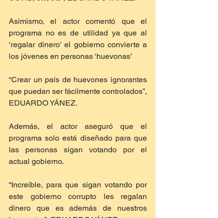
Asimismo, el actor comentó que el 
programa no es de utilidad ya que al 
‘regalar dinero’ el gobierno convierte a 
los jóvenes en personas ‘huevonas’
“Crear un país de huevones ignorantes 
que puedan ser fácilmente controlados”, 
EDUARDO YÁNEZ.
Además, el actor aseguró que el 
programa solo está diseñado para que 
las personas sigan votando por el 
actual gobierno.
“Increíble, para que sigan votando por 
este gobierno corrupto les regalan 
dinero que es además de nuestros 