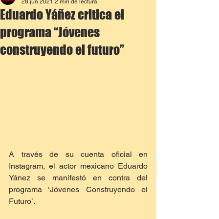
28 jun 2021
2 min de lectura
Eduardo Yáñez critica el
programa “Jóvenes
construyendo el futuro”
A través de su cuenta oficial en 
Instagram, el actor mexicano Eduardo 
Yánez se manifestó en contra del 
programa ‘Jóvenes Construyendo el 
Futuro’.