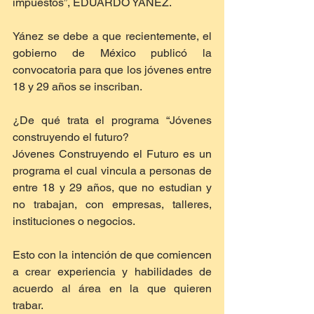
impuestos”, EDUARDO YÁNEZ.
Yánez se debe a que recientemente, el 
gobierno de México publicó la 
convocatoria para que los jóvenes entre 
18 y 29 años se inscriban.
¿De qué trata el programa “Jóvenes 
construyendo el futuro?
Jóvenes Construyendo el Futuro es un 
programa el cual vincula a personas de 
entre 18 y 29 años, que no estudian y 
no trabajan, con empresas, talleres, 
instituciones o negocios.
Esto con la intención de que comiencen 
a crear experiencia y habilidades de 
acuerdo al área en la que quieren 
trabar.