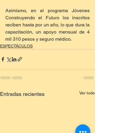
Asimismo, en el programa Jóvenes 
Construyendo el Futuro los inscritos 
reciben hasta por un año, lo que dura la 
capacitación, un apoyo mensual de 4 
mil 310 pesos y seguro médico.
ESPECTÁCULOS
Ver todo
Entradas recientes