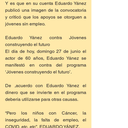
Y es que en su cuenta Eduardo Yánez 
publicó una imagen de la convocatoria 
y criticó que los apoyos se otorguen a 
jóvenes sin empleo.
Eduardo Yánez contra Jóvenes 
construyendo el futuro
El día de hoy, domingo 27 de junio el 
actor de 60 años, Eduardo Yánez se 
manifestó en contra del programa 
‘Jóvenes construyendo el futuro’.
De ,acuerdo con Eduardo Yánez el 
dinero que se invierte en el programa 
debería utilizarse para otras causas.
“Pero los niños con Cáncer, la 
inseguridad, la falta de empleo, el 
COVID, etc, etc”, EDUARDO YÁNEZ.