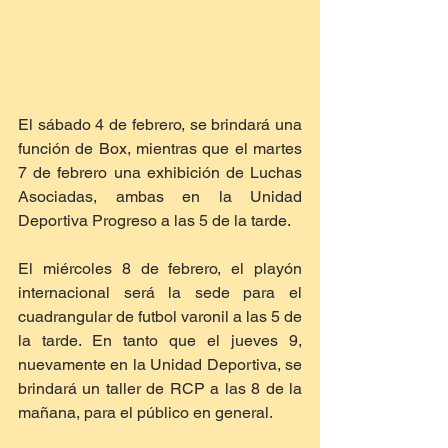
El sábado 4 de febrero, se brindará una 
función de Box, mientras que el martes 
7 de febrero una exhibición de Luchas 
Asociadas, ambas en la Unidad 
Deportiva Progreso a las 5 de la tarde.
El miércoles 8 de febrero, el playón 
internacional será la sede para el 
cuadrangular de futbol varonil a las 5 de 
la tarde. En tanto que el jueves 9, 
nuevamente en la Unidad Deportiva, se 
brindará un taller de RCP a las 8 de la 
mañana, para el público en general.