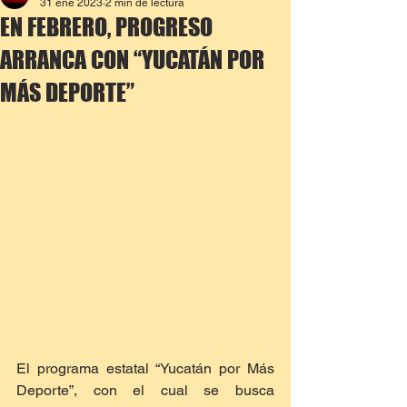
31 ene 2023
2 min de lectura
EN FEBRERO, PROGRESO
ARRANCA CON “YUCATÁN POR
MÁS DEPORTE”
El programa estatal “Yucatán por Más 
Deporte”, con el cual se busca 