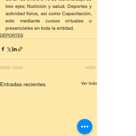
tres ejes; Nutrición y salud, Deportes y 
actividad física, así como Capacitación, 
esto mediante cursos virtuales o 
presenciales en toda la entidad.
DEPORTES
Ver todo
Entradas recientes