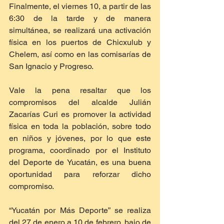
Finalmente, el viernes 10, a partir de las 
6:30 de la tarde y de manera 
simultánea, se realizará una activación 
física en los puertos de Chicxulub y 
Chelem, así como en las comisarías de 
San Ignacio y Progreso.
Vale la pena resaltar que los 
compromisos del alcalde Julián 
Zacarías Curi es promover la actividad 
física en toda la población, sobre todo 
en niños y jóvenes, por lo que este 
programa, coordinado por el Instituto 
del Deporte de Yucatán, es una buena 
oportunidad para reforzar dicho 
compromiso.
“Yucatán por Más Deporte” se realiza 
del 27 de enero a 10 de febrero, bajo de 