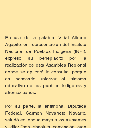
En uso de la palabra, Vidal Alfredo 
Agapito, en representación del Instituto 
Nacional de Pueblos Indígena (INPI), 
expresó su beneplácito por la 
realización de esta Asamblea Regional 
donde se aplicará la consulta, porque 
es necesario reforzar el sistema 
educativo de los pueblos indígenas y 
afromexicanos.
Por su parte, la anfitriona, Diputada 
Federal, Carmen Navarrete Navarro, 
saludó en lengua maya a los asistentes 
y dijo: “con absoluta convicción creo 