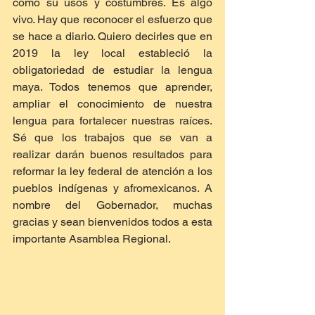
como su usos y costumbres. Es algo 
vivo. Hay que reconocer el esfuerzo que 
se hace a diario. Quiero decirles que en 
2019 la ley local estableció la 
obligatoriedad de estudiar la lengua 
maya. Todos tenemos que aprender, 
ampliar el conocimiento de nuestra 
lengua para fortalecer nuestras raíces. 
Sé que los trabajos que se van a 
realizar darán buenos resultados para 
reformar la ley federal de atención a los 
pueblos indígenas y afromexicanos. A 
nombre del Gobernador, muchas 
gracias y sean bienvenidos todos a esta 
importante Asamblea Regional.