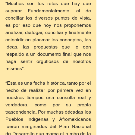
“Muchos son los retos que hay que 
superar. Fundamentalmente, el de 
conciliar los diversos puntos de vista, 
es por eso que hoy nos proponemos 
analizar, dialogar, conciliar y finalmente 
coincidir en plasmar los conceptos, las 
ideas, las propuestas que le den 
respaldo a un documento final que nos 
haga sentir orgullosos de nosotros 
mismos”.
“Esta es una fecha histórica, tanto por el 
hecho de realizar por primera vez en 
nuestros tiempos una consulta real y 
verdadera, como por su propia 
trascendencia. Por muchas décadas los 
Pueblos Indígenas y Afromexicanos 
fueron marginados del Plan Nacional 
de Desarrollo que marca el rumbo de la 