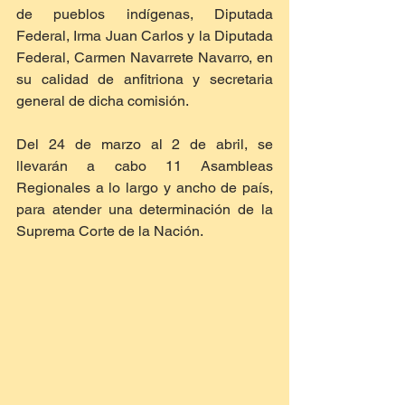
de pueblos indígenas, Diputada 
Federal, Irma Juan Carlos y la Diputada 
Federal, Carmen Navarrete Navarro, en 
su calidad de anfitriona y secretaria 
general de dicha comisión.
Del 24 de marzo al 2 de abril, se 
llevarán a cabo 11 Asambleas 
Regionales a lo largo y ancho de país, 
para atender una determinación de la 
Suprema Corte de la Nación.