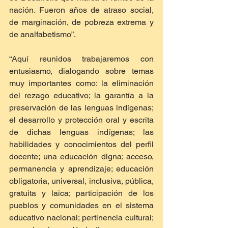
nación. Fueron años de atraso social, 
de marginación, de pobreza extrema y 
de analfabetismo”.
“Aquí reunidos trabajaremos con 
entusiasmo, dialogando sobre temas 
muy importantes como: la eliminación 
del rezago educativo; la garantía a la 
preservación de las lenguas indígenas; 
el desarrollo y protección oral y escrita 
de dichas lenguas indígenas; las 
habilidades y conocimientos del perfil 
docente; una educación digna; acceso, 
permanencia y aprendizaje; educación 
obligatoria, universal, inclusiva, pública, 
gratuita y laica; participación de los 
pueblos y comunidades en el sistema 
educativo nacional; pertinencia cultural; 