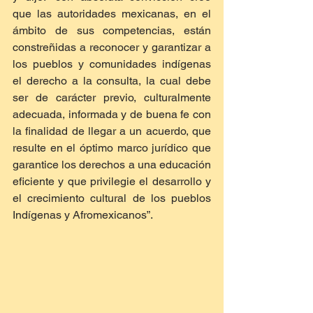
que las autoridades mexicanas, en el 
ámbito de sus competencias, están 
constreñidas a reconocer y garantizar a 
los pueblos y comunidades indígenas 
el derecho a la consulta, la cual debe 
ser de carácter previo, culturalmente 
adecuada, informada y de buena fe con 
la finalidad de llegar a un acuerdo, que 
resulte en el óptimo marco jurídico que 
garantice los derechos a una educación 
eficiente y que privilegie el desarrollo y 
el crecimiento cultural de los pueblos 
Indígenas y Afromexicanos”.