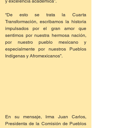
y excelencia académica”.
“De esto se trata la Cuarta 
Transformación, escribamos la historia 
impulsados por el gran amor que 
sentimos por nuestra hermosa nación, 
por nuestro pueblo mexicano y 
especialmente por nuestros Pueblos 
Indígenas y Afromexicanos”.
En su mensaje, Irma Juan Carlos, 
Presidenta de la Comisión de Pueblos 