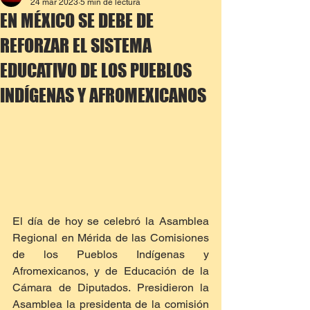
24 mar 2023
5 min de lectura
EN MÉXICO SE DEBE DE
REFORZAR EL SISTEMA
EDUCATIVO DE LOS PUEBLOS
INDÍGENAS Y AFROMEXICANOS
El día de hoy se celebró la Asamblea 
Regional en Mérida de las Comisiones 
de los Pueblos Indígenas y 
Afromexicanos, y de Educación de la 
Cámara de Diputados. Presidieron la 
Asamblea la presidenta de la comisión 