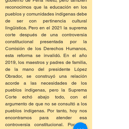
gobierno de Peña Nieto, pero también 
reconocimos que la educación en los 
pueblos y comunidades indígenas debe 
de ser con pertinencia cultural 
lingüística. Pero en el 2021 la suprema 
corte después de una controversia 
constitucional presentada por la 
Comisión de los Derechos Humanos, 
esta reforma se invalidó. En el año 
2019, los maestros y padres de familia, 
de la mano del presidente López 
Obrador, se construyó una relación 
acorde a las necesidades de los 
pueblos indígenas, pero la Suprema 
Corte echó abajo todo, con el 
argumento de que no se consultó a los 
pueblos indígenas. Por tanto, hoy nos 
encontramos para atender esa 
controversia constitucional. Por eso, 