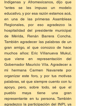
Indígenas y Afromexicanos, dijo que 
“antes se les impuso un modelo 
educativo, y por esa razón estamos acá, 
en una de las primeras Asambleas 
Regionales, por eso agradezco la 
hospitalidad del presidente municipal 
de Mérida, Renán Barrera Concha. 
También agradecer las palabras de un 
gran amigo, al que conozco de hace 
muchos años: Eric Villanueva Mukul, 
que viene en representación del 
Gobernador Mauricio Vila. Agradecer a 
mi hermana Carmen Navarrete por 
organizar este foro, y por tus motivas 
palabras, sé que siempre cuento con tu 
apoyo, pero, sobre todo, sé que el 
pueblo maya tiene una gran 
representante en tu persona. También 
agradezco la participación del INPI, ya 