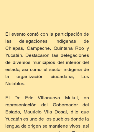
El evento contó con la participación de 
las delegaciones indígenas de 
Chiapas, Campeche, Quintana Roo y 
Yucatán. Destacaron las delegaciones 
de diversos municipios del interior del 
estado, así como el sector indígena de 
la organización ciudadana, Los 
Notables.
El Dr. Eric Villanueva Mukul, en 
representación del Gobernador del 
Estado, Mauricio Vila Dosal, dijo que 
Yucatán es uno de los pueblos donde la 
lengua de origen se mantiene vivos, así 