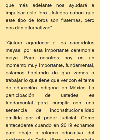
que más adelante nos ayudará a 
impulsar este foro. Ustedes saben que 
este tipo de foros son fraternas, pero 
nos dan alternativas”.
“Quiero agradecer a los sacerdotes 
mayas, por esta importante ceremonia 
maya. Para nosotros hoy es un 
momento muy importante, fundamental, 
estamos hablando de que vamos a 
trabajar lo que tiene que ver con el tema 
de educación indígena en México. La 
participación de ustedes es 
fundamental para cumplir con una 
sentencia de inconstitucionalidad 
emitida por el poder judicial. Como 
antecedente cuando en 2019 echamos 
para abajo la reforma educativa, del 