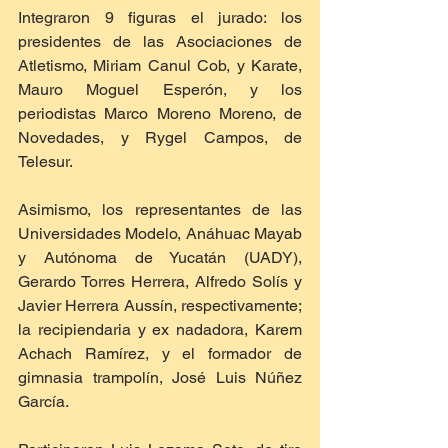
Integraron 9 figuras el jurado: los 
presidentes de las Asociaciones de 
Atletismo, Miriam Canul Cob, y Karate, 
Mauro Moguel Esperón, y los 
periodistas Marco Moreno Moreno, de 
Novedades, y Rygel Campos, de 
Telesur.
Asimismo, los representantes de las 
Universidades Modelo, Anáhuac Mayab 
y Autónoma de Yucatán (UADY), 
Gerardo Torres Herrera, Alfredo Solís y 
Javier Herrera Aussín, respectivamente; 
la recipiendaria y ex nadadora, Karem 
Achach Ramírez, y el formador de 
gimnasia trampolín, José Luis Núñez 
García.