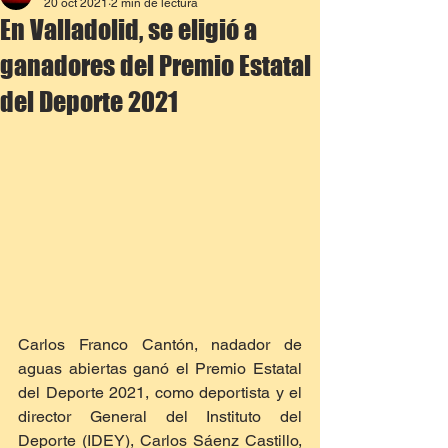
20 oct 2021
2 min de lectura
En Valladolid, se eligió a
ganadores del Premio Estatal
del Deporte 2021
Carlos Franco Cantón, nadador de 
aguas abiertas ganó el Premio Estatal 
del Deporte 2021, como deportista y el 
director General del Instituto del 
Deporte (IDEY), Carlos Sáenz Castillo, 