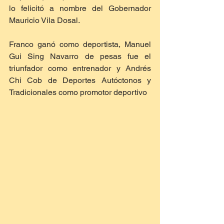
lo felicitó a nombre del Gobernador 
Mauricio Vila Dosal.
Franco ganó como deportista, Manuel 
Gui Sing Navarro de pesas fue el 
triunfador como entrenador y Andrés 
Chi Cob de Deportes Autóctonos y 
Tradicionales como promotor deportivo