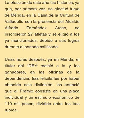
La elección de este año fue histórica, ya 
que, por primera vez, se efectuó fuera 
de Mérida, en la Casa de la Cultura de 
Valladolid con la presencia del Alcalde 
Alfredo Fernández Arceo, se 
inscribieron 27 atletas y se eligió a los 
ya mencionados, debido a sus logros 
durante el periodo calificado
Unas horas después, ya en Mérida, el 
titular del IDEY recibió a la y los 
ganadores, en las oficinas de la 
dependencia; tras felicitarles por haber 
obtenido esta distinción, les anunció 
que el Premio consiste en una placa 
individual y un estímulo económico de 
110 mil pesos, dividido entre los tres 
rubros.