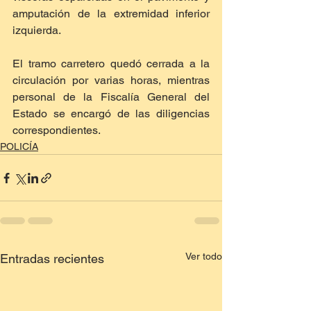
amputación de la extremidad inferior 
izquierda.
El tramo carretero quedó cerrada a la 
circulación por varias horas, mientras 
personal de la Fiscalía General del 
Estado se encargó de las diligencias 
correspondientes.
POLICÍA
Ver todo
Entradas recientes