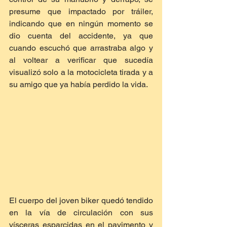
presume que impactado por tráiler, 
indicando que en ningún momento se 
dio cuenta del accidente, ya que 
cuando escuchó que arrastraba algo y 
al voltear a verificar que sucedía 
visualizó solo a la motocicleta tirada y a 
su amigo que ya había perdido la vida.
El cuerpo del joven biker quedó tendido 
en la vía de circulación con sus 
vísceras esparcidas en el pavimento y 