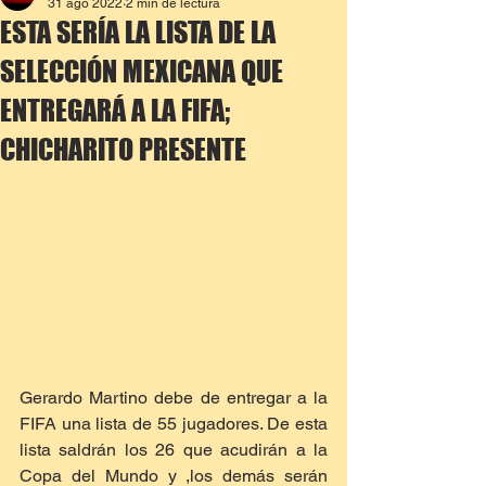
31 ago 2022
2 min de lectura
ESTA SERÍA LA LISTA DE LA
SELECCIÓN MEXICANA QUE
ENTREGARÁ A LA FIFA;
CHICHARITO PRESENTE
Gerardo Martino debe de entregar a la 
FIFA una lista de 55 jugadores. De esta 
lista saldrán los 26 que acudirán a la 
Copa del Mundo y ,los demás serán 