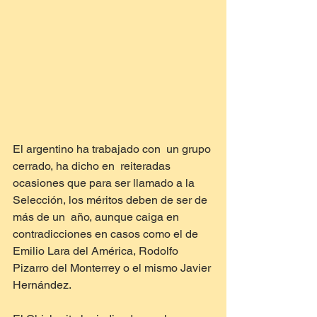
El argentino ha trabajado con  un grupo 
cerrado, ha dicho en  reiteradas 
ocasiones que para ser llamado a la 
Selección, los méritos deben de ser de 
más de un  año, aunque caiga en 
contradicciones en casos como el de 
Emilio Lara del América, Rodolfo 
Pizarro del Monterrey o el mismo Javier 
Hernández.