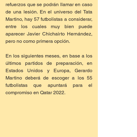
refuerzos que se podrán llamar en caso 
de una lesión. En el universo del Tata 
Martino, hay 57 futbolistas a considerar, 
entre los cuales muy bien puede 
aparecer Javier Chichairto Hernández, 
pero no como primera opción.
En los siguientes meses, en base a los 
últimos partidos de preparación, en 
Estados Unidos y Europa, Gerardo 
Martino deberá de escoger a los 55 
futbolistas que apuntará para el 
compromiso en Qatar 2022.