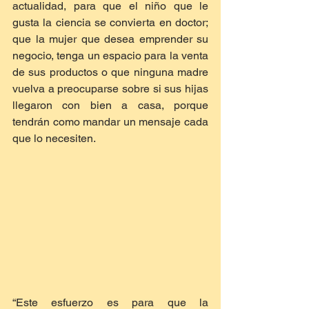
actualidad, para que el niño que le 
gusta la ciencia se convierta en doctor; 
que la mujer que desea emprender su 
negocio, tenga un espacio para la venta 
de sus productos o que ninguna madre 
vuelva a preocuparse sobre si sus hijas 
llegaron con bien a casa, porque 
tendrán como mandar un mensaje cada 
que lo necesiten.
“Este esfuerzo es para que la 