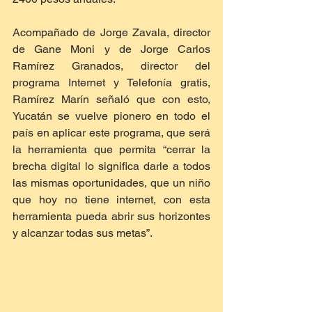
Acompañado de Jorge Zavala, director 
de Gane Moni y de Jorge Carlos 
Ramírez Granados, director del 
programa Internet y Telefonía gratis, 
Ramírez Marín señaló que con esto, 
Yucatán se vuelve pionero en todo el 
país en aplicar este programa, que será 
la herramienta que permita “cerrar la 
brecha digital lo significa darle a todos 
las mismas oportunidades, que un niño 
que hoy no tiene internet, con esta 
herramienta pueda abrir sus horizontes 
y alcanzar todas sus metas”.