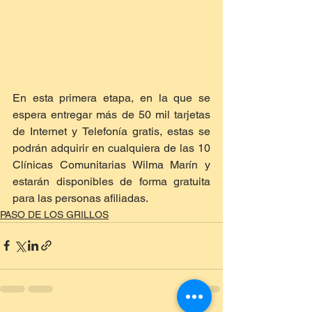
En esta primera etapa, en la que se 
espera entregar más de 50 mil tarjetas 
de Internet y Telefonía gratis, estas se 
podrán adquirir en cualquiera de las 10 
Clínicas Comunitarias Wilma Marín y 
estarán disponibles de forma gratuita 
para las personas afiliadas.
PASO DE LOS GRILLOS