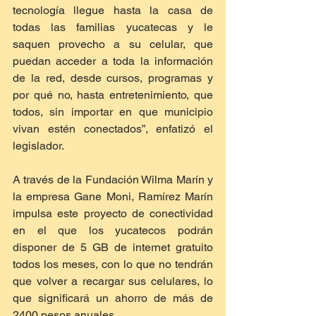
tecnología llegue hasta la casa de 
todas las familias yucatecas y le 
saquen provecho a su celular, que 
puedan acceder a toda la información 
de la red, desde cursos, programas y 
por qué no, hasta entretenimiento, que 
todos, sin importar en que municipio 
vivan estén conectados”, enfatizó el 
legislador.
A través de la Fundación Wilma Marín y 
la empresa Gane Moni, Ramírez Marín 
impulsa este proyecto de conectividad 
en el que los yucatecos podrán 
disponer de 5 GB de internet gratuito 
todos los meses, con lo que no tendrán 
que volver a recargar sus celulares, lo 
que significará un ahorro de más de 
2400 pesos anuales.