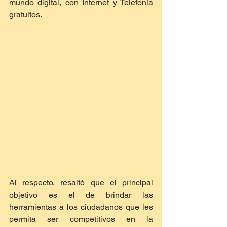
mundo digital, con Internet y Telefonía 
gratuitos.
Al respecto, resaltó que el principal 
objetivo es el de brindar las 
herramientas a los ciudadanos que les 
permita ser competitivos en la 