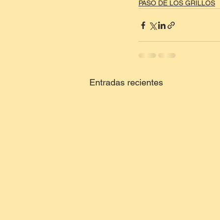
PASO DE LOS GRILLOS
Entradas recientes