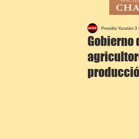
Presidio Yucatán
3 
Gobierno 
agricultor
producció