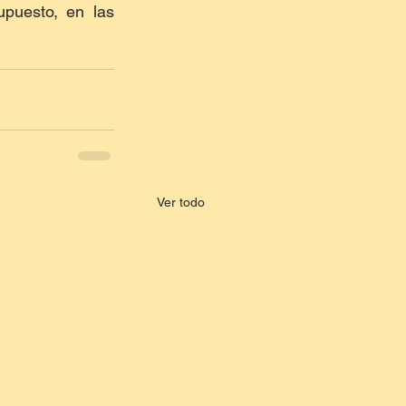
puesto, en las 
Ver todo