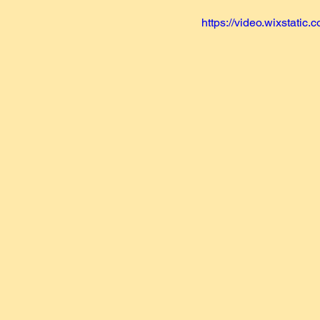
https://video.wixstat