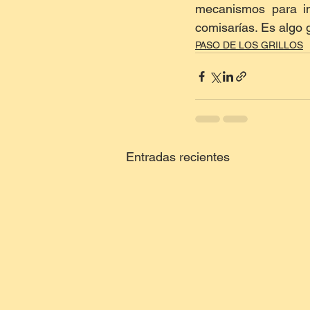
mecanismos para in
comisarías. Es algo 
PASO DE LOS GRILLOS
Entradas recientes