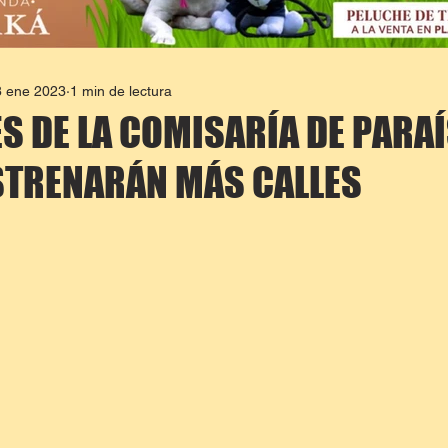
8 ene 2023
1 min de lectura
S DE LA COMISARÍA DE PARA
STRENARÁN MÁS CALLES