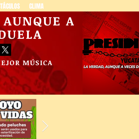
CTÁCULOS
CLIMA
, AUNQUE A
 DUELA
MEJOR MÚSICA