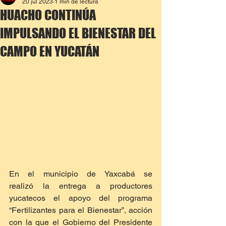
20 jul 2023
1 min de lectura
HUACHO CONTINÚA
IMPULSANDO EL BIENESTAR DEL
CAMPO EN YUCATÁN
En el municipio de Yaxcabá se 
realizó la entrega a productores 
yucatecos el apoyo del programa 
“Fertilizantes para el Bienestar”, acción 
con la que el Gobierno del Presidente 