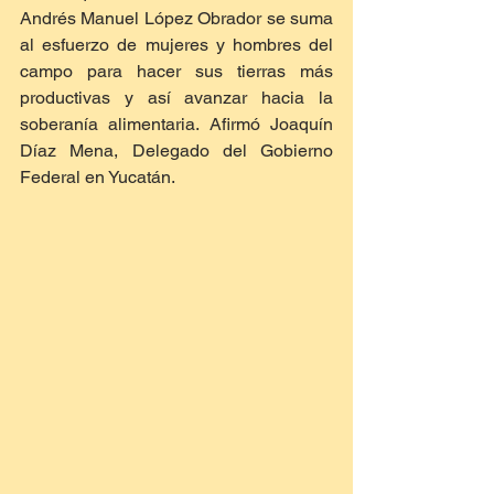
Andrés Manuel López Obrador se suma 
al esfuerzo de mujeres y hombres del 
campo para hacer sus tierras más 
productivas y así avanzar hacia la 
soberanía alimentaria. Afirmó Joaquín 
Díaz Mena, Delegado del Gobierno 
Federal en Yucatán. 