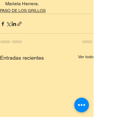
Mariela Herrera.
PASO DE LOS GRILLOS
Ver todo
Entradas recientes