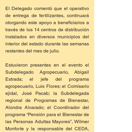
El Delegado comentó que el operativo 
de entrega de fertilizantes, continuará 
otorgando este apoyo a beneficiarios a 
través de los 14 centros de distribución 
instalados en diversos municipios del 
interior del estado durante las semanas 
restantes del mes de julio. 
Estuvieron presentes en el evento el 
Subdelegado Agropecuario, Abigail 
Estrada; el jefe del programa 
agropecuario, Luis Flores; el Comisario 
ejidal, José Pacab; la Subdelegada 
regional de Programas de Bienestar, 
Alondra Alvarado; el Coordinador del 
programa “Pensión para el Bienestar de 
las Personas Adultas Mayores”, Wilmer 
Monforte y la responsable del CEDA, 