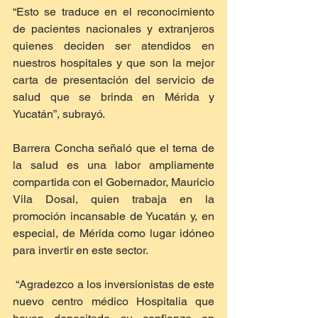
“Esto se traduce en el reconocimiento 
de pacientes nacionales y extranjeros 
quienes deciden ser atendidos en 
nuestros hospitales y que son la mejor 
carta de presentación del servicio de 
salud que se brinda en Mérida y 
Yucatán”, subrayó.
Barrera Concha señaló que el tema de 
la salud es una labor ampliamente 
compartida con el Gobernador, Mauricio 
Vila Dosal, quien trabaja en la 
promoción incansable de Yucatán y, en 
especial, de Mérida como lugar idóneo 
para invertir en este sector.
 “Agradezco a los inversionistas de este 
nuevo centro médico Hospitalia que 