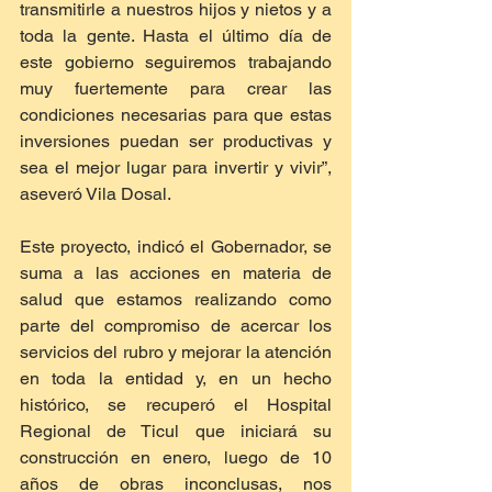
transmitirle a nuestros hijos y nietos y a 
toda la gente. Hasta el último día de 
este gobierno seguiremos trabajando 
muy fuertemente para crear las 
condiciones necesarias para que estas 
inversiones puedan ser productivas y 
sea el mejor lugar para invertir y vivir”, 
aseveró Vila Dosal.
Este proyecto, indicó el Gobernador, se 
suma a las acciones en materia de 
salud que estamos realizando como 
parte del compromiso de acercar los 
servicios del rubro y mejorar la atención 
en toda la entidad y, en un hecho 
histórico, se recuperó el Hospital 
Regional de Ticul que iniciará su 
construcción en enero, luego de 10 
años de obras inconclusas, nos 