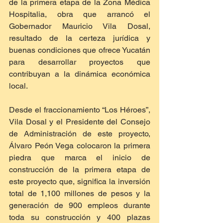
de la primera etapa de la Zona Médica 
Hospitalia, obra que arrancó el 
Gobernador Mauricio Vila Dosal, 
resultado de la certeza jurídica y 
buenas condiciones que ofrece Yucatán 
para desarrollar proyectos que 
contribuyan a la dinámica económica 
local.
Desde el fraccionamiento “Los Héroes”, 
Vila Dosal y el Presidente del Consejo 
de Administración de este proyecto, 
Álvaro Peón Vega colocaron la primera 
piedra que marca el inicio de 
construcción de la primera etapa de 
este proyecto que, significa la inversión 
total de 1,100 millones de pesos y la 
generación de 900 empleos durante 
toda su construcción y 400 plazas 