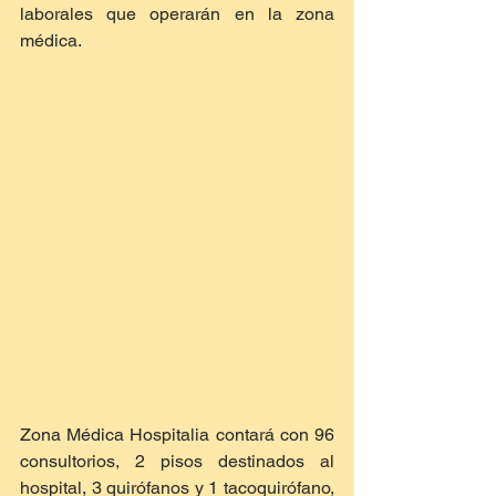
laborales que operarán en la zona 
médica.
Zona Médica Hospitalia contará con 96 
consultorios, 2 pisos destinados al 
hospital, 3 quirófanos y 1 tacoquirófano, 