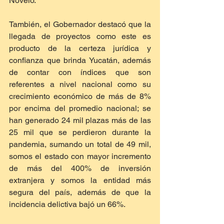
Novelo.
También, el Gobernador destacó que la 
llegada de proyectos como este es 
producto de la certeza jurídica y 
confianza que brinda Yucatán, además 
de contar con índices que son 
referentes a nivel nacional como su 
crecimiento económico de más de 8% 
por encima del promedio nacional; se 
han generado 24 mil plazas más de las 
25 mil que se perdieron durante la 
pandemia, sumando un total de 49 mil, 
somos el estado con mayor incremento 
de más del 400% de inversión 
extranjera y somos la entidad más 
segura del país, además de que la 
incidencia delictiva bajó un 66%.