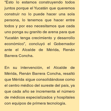
“Esto lo estamos construyendo todos 
juntos porque el Yucatán que queremos 
construir no lo puede hacer una sola 
persona, lo tenemos que hacer entre 
todos y por eso necesitamos que cada 
uno ponga su granito de arena para que 
Yucatán tenga crecimiento y desarrollo 
económico”, concluyó el Gobernador 
ante el Alcalde de Mérida, Renán 
Barrera Concha.
En su intervención, el Alcalde de 
Mérida, Renán Barrera Concha, resaltó 
que Mérida sigue consolidándose como 
el centro médico del sureste del país, ya 
que cada año se incrementa el número 
de médicos especializados y hospitales 
con equipos de primera tecnología.