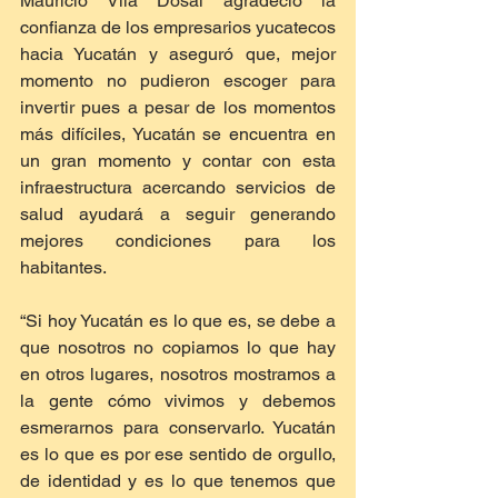
Mauricio Vila Dosal agradeció la 
confianza de los empresarios yucatecos 
hacia Yucatán y aseguró que, mejor 
momento no pudieron escoger para 
invertir pues a pesar de los momentos 
más difíciles, Yucatán se encuentra en 
un gran momento y contar con esta 
infraestructura acercando servicios de 
salud ayudará a seguir generando 
mejores condiciones para los 
habitantes.
“Si hoy Yucatán es lo que es, se debe a 
que nosotros no copiamos lo que hay 
en otros lugares, nosotros mostramos a 
la gente cómo vivimos y debemos 
esmerarnos para conservarlo. Yucatán 
es lo que es por ese sentido de orgullo, 
de identidad y es lo que tenemos que 