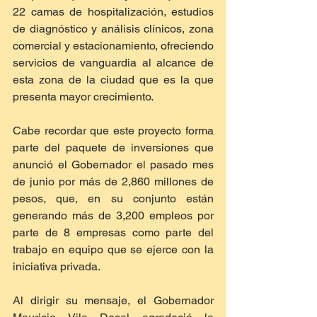
22 camas de hospitalización, estudios 
de diagnóstico y análisis clínicos, zona 
comercial y estacionamiento, ofreciendo 
servicios de vanguardia al alcance de 
esta zona de la ciudad que es la que 
presenta mayor crecimiento.
Cabe recordar que este proyecto forma 
parte del paquete de inversiones que 
anunció el Gobernador el pasado mes 
de junio por más de 2,860 millones de 
pesos, que, en su conjunto están 
generando más de 3,200 empleos por 
parte de 8 empresas como parte del 
trabajo en equipo que se ejerce con la 
iniciativa privada.
Al dirigir su mensaje, el Gobernador 