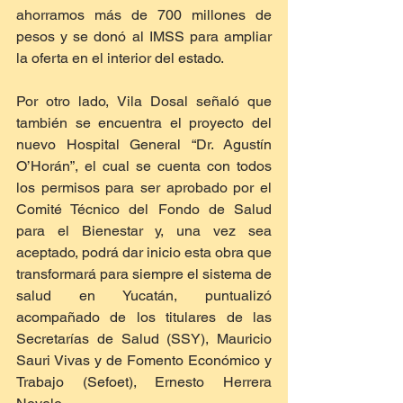
ahorramos más de 700 millones de 
pesos y se donó al IMSS para ampliar 
la oferta en el interior del estado.
Por otro lado, Vila Dosal señaló que 
también se encuentra el proyecto del 
nuevo Hospital General “Dr. Agustín 
O’Horán”, el cual se cuenta con todos 
los permisos para ser aprobado por el 
Comité Técnico del Fondo de Salud 
para el Bienestar y, una vez sea 
aceptado, podrá dar inicio esta obra que 
transformará para siempre el sistema de 
salud en Yucatán, puntualizó 
acompañado de los titulares de las 
Secretarías de Salud (SSY), Mauricio 
Sauri Vivas y de Fomento Económico y 
Trabajo (Sefoet), Ernesto Herrera 