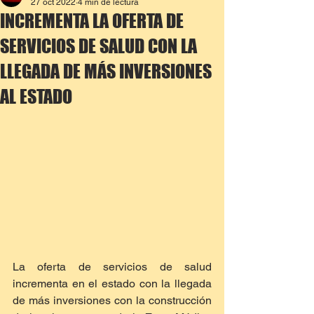
27 oct 2022
4 min de lectura
INCREMENTA LA OFERTA DE
SERVICIOS DE SALUD CON LA
LLEGADA DE MÁS INVERSIONES
AL ESTADO
La oferta de servicios de salud 
incrementa en el estado con la llegada 
de más inversiones con la construcción 