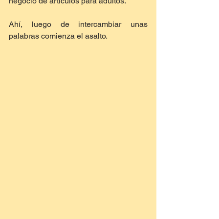
negocio de artículos para adultos.
Ahí, luego de intercambiar unas 
palabras comienza el asalto.