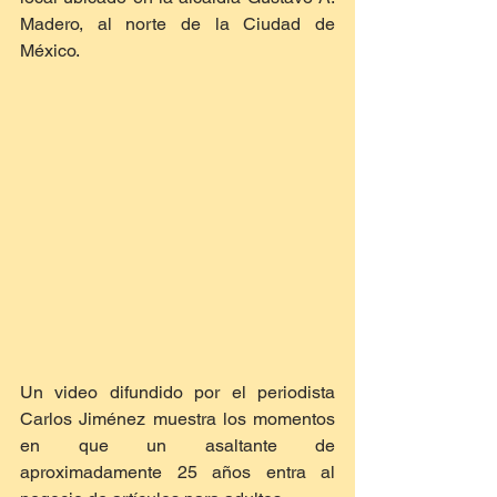
Madero, al norte de la Ciudad de 
México.
Un video difundido por el periodista 
Carlos Jiménez muestra los momentos 
en que un asaltante de 
aproximadamente 25 años entra al 