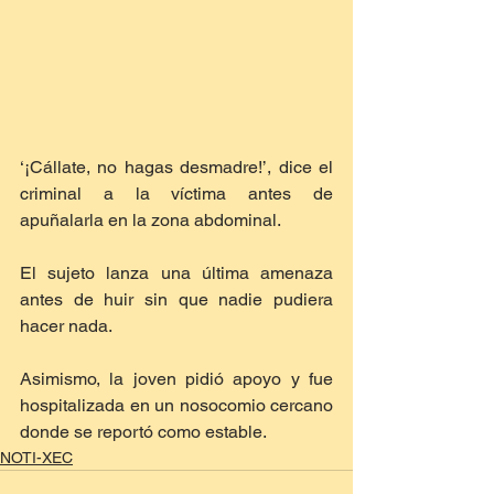
‘¡Cállate, no hagas desmadre!’, dice el 
criminal a la víctima antes de 
apuñalarla en la zona abdominal.
El sujeto lanza una última amenaza 
antes de huir sin que nadie pudiera 
hacer nada.
Asimismo, la joven pidió apoyo y fue 
hospitalizada en un nosocomio cercano 
donde se reportó como estable.
NOTI-XEC