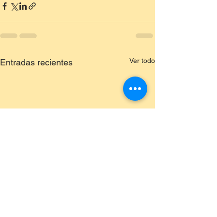
Ver todo
Entradas recientes