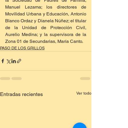
la Sociedad de Padres de Familia, 
Manuel Lezama; los directores de 
Movilidad Urbana y Educación, Antonio 
Blanco Ordaz y Dianela Núñez; el titular 
de la Unidad de Protección Civil, 
Aurelio Medina; y la supervisora de la 
Zona 01 de Secundarias, María Canto.
PASO DE LOS GRILLOS
Ver todo
Entradas recientes