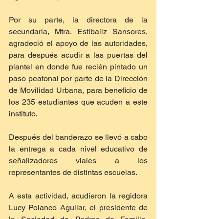
Por su parte, la directora de la 
secundaria, Mtra. Estíbaliz Sansores, 
agradeció el apoyo de las autoridades, 
para después acudir a las puertas del 
plantel en donde fue recién pintado un 
paso peatonal por parte de la Dirección 
de Movilidad Urbana, para beneficio de 
los 235 estudiantes que acuden a este 
instituto.  
Después del banderazo se llevó a cabo 
la entrega a cada nivel educativo de 
señalizadores viales a los 
representantes de distintas escuelas.
A esta actividad, acudieron la regidora 
Lucy Polanco Aguilar, el presidente de 