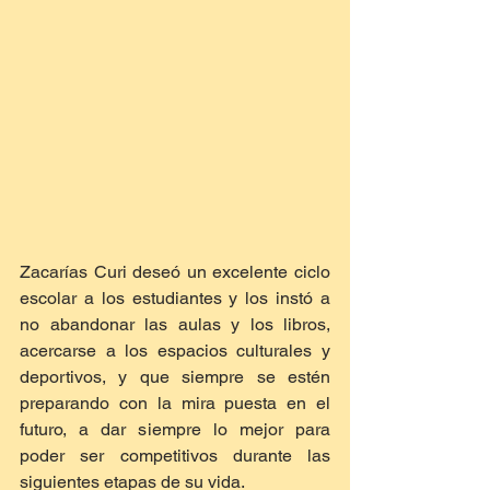
Zacarías Curi deseó un excelente ciclo 
escolar a los estudiantes y los instó a 
no abandonar las aulas y los libros, 
acercarse a los espacios culturales y 
deportivos, y que siempre se estén 
preparando con la mira puesta en el 
futuro, a dar siempre lo mejor para 
poder ser competitivos durante las 
siguientes etapas de su vida.