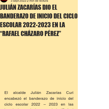
3 sept 2022
2 min de lectura
JULIÁN ZACARÍAS DIO EL
BANDERAZO DE INICIO DEL CICLO
ESCOLAR 2022-2023 EN LA
“RAFAEL CHÁZARO PÉREZ”
El alcalde Julián Zacarías Curi 
encabezó el banderazo de inicio del 
ciclo escolar 2022 – 2023 en las 