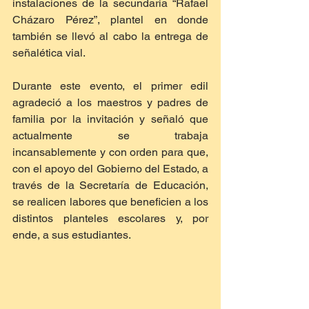
instalaciones de la secundaria “Rafael 
Cházaro Pérez”, plantel en donde 
también se llevó al cabo la entrega de 
señalética vial.
Durante este evento, el primer edil 
agradeció a los maestros y padres de 
familia por la invitación y señaló que 
actualmente se trabaja 
incansablemente y con orden para que, 
con el apoyo del Gobierno del Estado, a 
través de la Secretaría de Educación, 
se realicen labores que beneficien a los 
distintos planteles escolares y, por 
ende, a sus estudiantes.