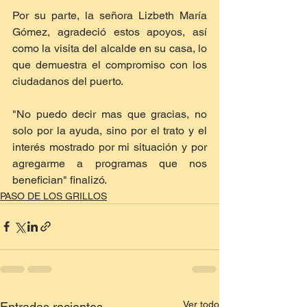
Por su parte, la señora Lizbeth María 
Gómez, agradeció estos apoyos, así 
como la visita del alcalde en su casa, lo 
que demuestra el compromiso con los 
ciudadanos del puerto. 
"No puedo decir mas que gracias, no 
solo por la ayuda, sino por el trato y el 
interés mostrado por mi situación y por 
agregarme a programas que nos 
benefician" finalizó.
PASO DE LOS GRILLOS
Ver todo
Entradas recientes