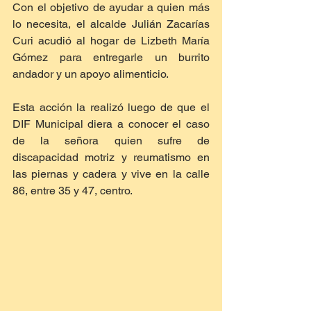
Con el objetivo de ayudar a quien más 
lo necesita, el alcalde Julián Zacarías 
Curi acudió al hogar de Lizbeth María 
Gómez para entregarle un burrito 
andador y un apoyo alimenticio. 
Esta acción la realizó luego de que el 
DIF Municipal diera a conocer el caso 
de la señora quien sufre de 
discapacidad motriz y reumatismo en 
las piernas y cadera y vive en la calle 
86, entre 35 y 47, centro. 