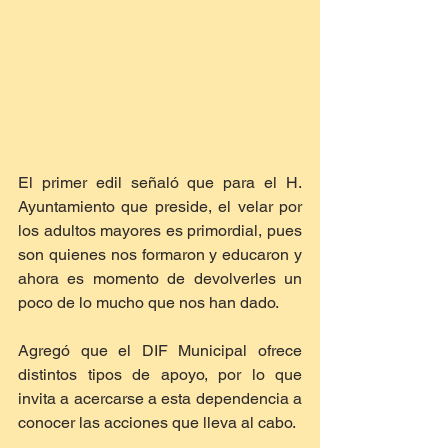
El primer edil señaló que para el H. 
Ayuntamiento que preside, el velar por 
los adultos mayores es primordial, pues 
son quienes nos formaron y educaron y 
ahora es momento de devolverles un 
poco de lo mucho que nos han dado. 
Agregó que el DIF Municipal ofrece 
distintos tipos de apoyo, por lo que 
invita a acercarse a esta dependencia a 
conocer las acciones que lleva al cabo. 