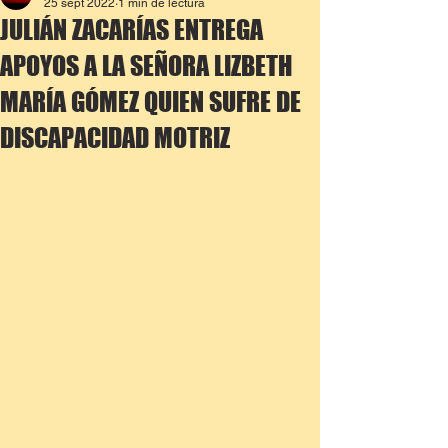
25 sept 2022
1 min de lectura
JULIÁN ZACARÍAS ENTREGA
APOYOS A LA SEÑORA LIZBETH
MARÍA GÓMEZ QUIEN SUFRE DE
DISCAPACIDAD MOTRIZ