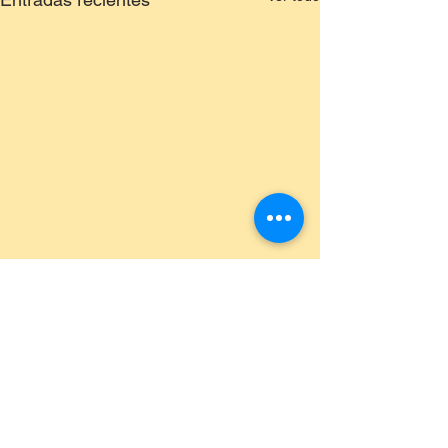
Comentarios