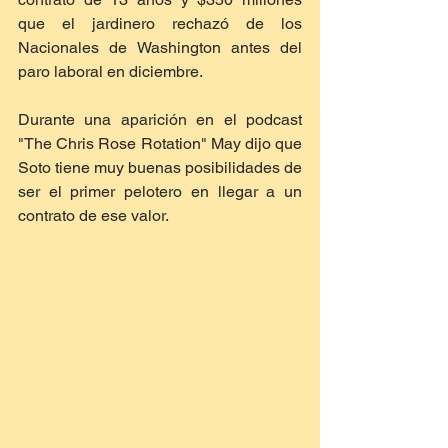
que el jardinero rechazó de los 
Nacionales de Washington antes del 
paro laboral en diciembre.
Durante una aparición en el podcast 
"The Chris Rose Rotation" May dijo que 
Soto tiene muy buenas posibilidades de 
ser el primer pelotero en llegar a un 
contrato de ese valor.