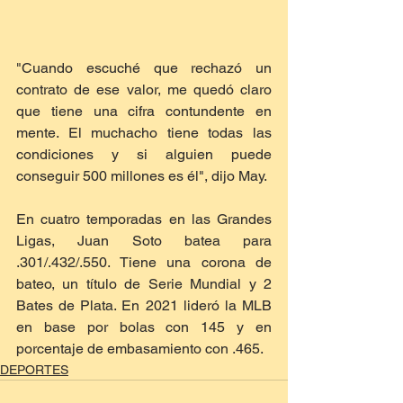
"Cuando escuché que rechazó un 
contrato de ese valor, me quedó claro 
que tiene una cifra contundente en 
mente. El muchacho tiene todas las 
condiciones y si alguien puede 
conseguir 500 millones es él", dijo May.
En cuatro temporadas en las Grandes 
Ligas, Juan Soto batea para 
.301/.432/.550. Tiene una corona de 
bateo, un título de Serie Mundial y 2 
Bates de Plata. En 2021 lideró la MLB 
en base por bolas con 145 y en 
porcentaje de embasamiento con .465.
DEPORTES