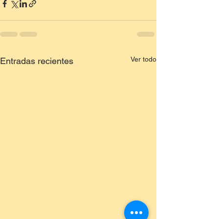
Ver todo
Entradas recientes