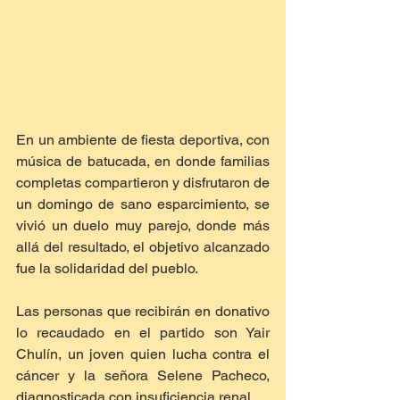
En un ambiente de fiesta deportiva, con 
música de batucada, en donde familias 
completas compartieron y disfrutaron de 
un domingo de sano esparcimiento, se 
vivió un duelo muy parejo, donde más 
allá del resultado, el objetivo alcanzado 
fue la solidaridad del pueblo.
Las personas que recibirán en donativo 
lo recaudado en el partido son Yair 
Chulín, un joven quien lucha contra el 
cáncer y la señora Selene Pacheco, 
diagnosticada con insuficiencia renal.