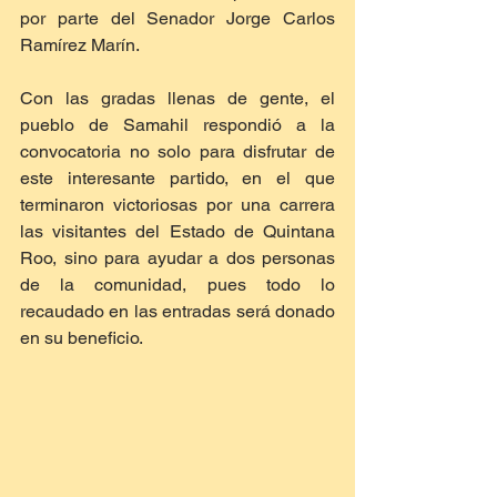
por parte del Senador Jorge Carlos 
Ramírez Marín.
Con las gradas llenas de gente, el 
pueblo de Samahil respondió a la 
convocatoria no solo para disfrutar de 
este interesante partido, en el que 
terminaron victoriosas por una carrera 
las visitantes del Estado de Quintana 
Roo, sino para ayudar a dos personas 
de la comunidad, pues todo lo 
recaudado en las entradas será donado 
en su beneficio.