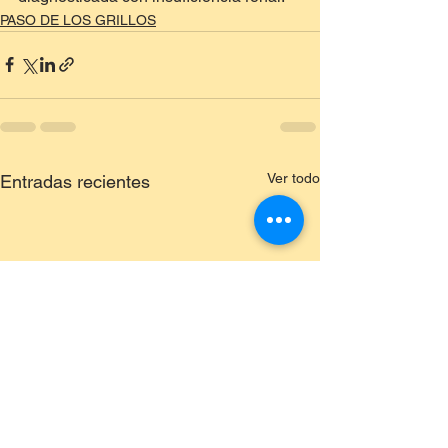
PASO DE LOS GRILLOS
Ver todo
Entradas recientes