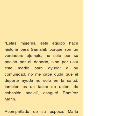
“Estas mujeres, este equipo hace 
historia para Samahil, porque son un 
verdadero ejemplo, no solo por su 
pasión por el deporte, sino por usar 
este medio para ayudar a su 
comunidad, no me cabe duda que el 
deporte ayuda no solo en la salud, 
también es un factor de unión, de 
cohesión social”, aseguró Ramírez 
Marín.
Acompañado de su esposa, María 