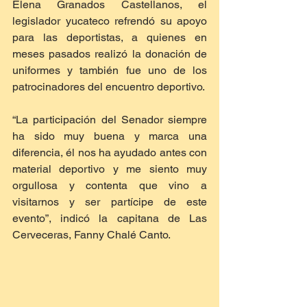
Elena Granados Castellanos, el 
legislador yucateco refrendó su apoyo 
para las deportistas, a quienes en 
meses pasados realizó la donación de 
uniformes y también fue uno de los 
patrocinadores del encuentro deportivo.
“La participación del Senador siempre 
ha sido muy buena y marca una 
diferencia, él nos ha ayudado antes con 
material deportivo y me siento muy 
orgullosa y contenta que vino a 
visitarnos y ser partícipe de este 
evento”, indicó la capitana de Las 
Cerveceras, Fanny Chalé Canto.