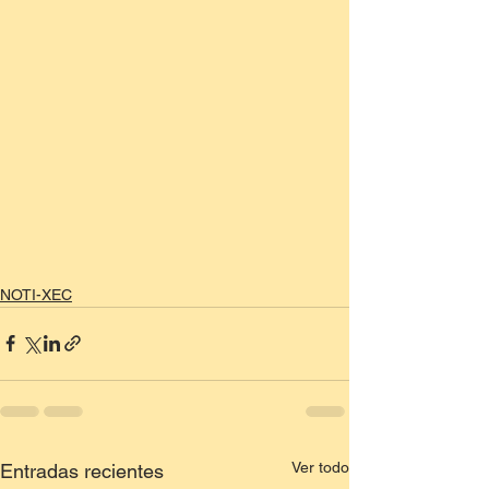
NOTI-XEC
Ver todo
Entradas recientes