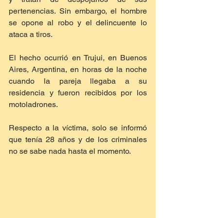
pertenencias. Sin embargo, el hombre 
se opone al robo y el delincuente lo 
ataca a tiros.
El hecho ocurrió en Trujui, en Buenos 
Aires, Argentina, en horas de la noche 
cuando la pareja llegaba a su 
residencia y fueron recibidos por los 
motoladrones.
Respecto a la víctima, solo se informó 
que tenía 28 años y de los criminales 
no se sabe nada hasta el momento.