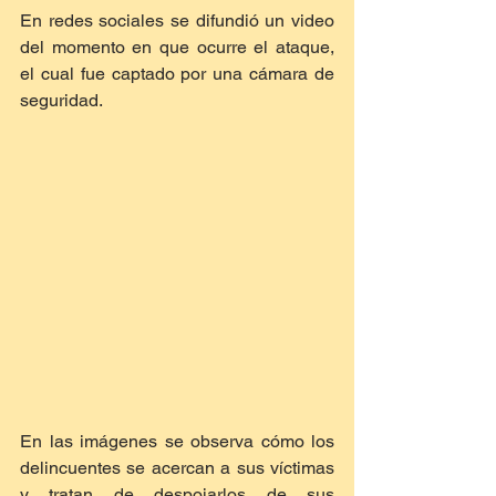
En redes sociales se difundió un video 
del momento en que ocurre el ataque, 
el cual fue captado por una cámara de 
seguridad.
En las imágenes se observa cómo los 
delincuentes se acercan a sus víctimas 
y tratan de despojarlos de sus 