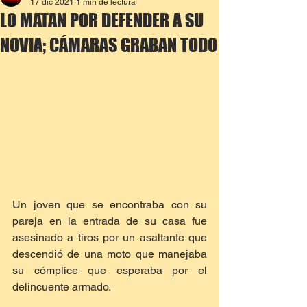
17 dic 2021
1 min de lectura
LO MATAN POR DEFENDER A SU
NOVIA; CÁMARAS GRABAN TODO
Un joven que se encontraba con su 
pareja en la entrada de su casa fue 
asesinado a tiros por un asaltante que 
descendió de una moto que manejaba 
su cómplice que esperaba por el 
delincuente armado.