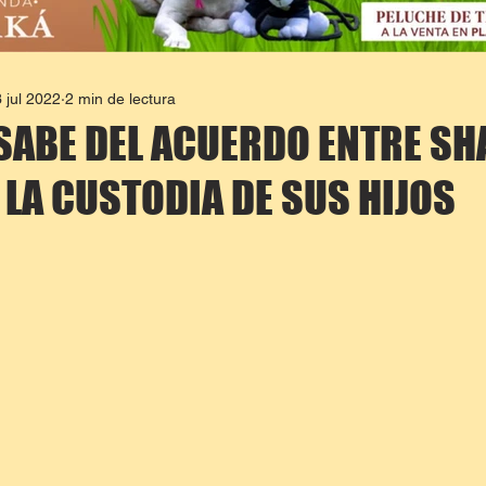
 jul 2022
2 min de lectura
 SABE DEL ACUERDO ENTRE SH
 LA CUSTODIA DE SUS HIJOS