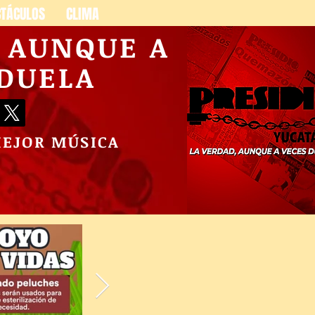
CTÁCULOS
CLIMA
, AUNQUE A
 DUELA
MEJOR MÚSICA