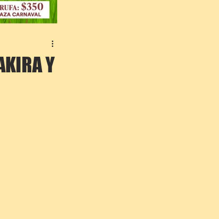
AKIRA Y