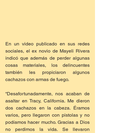
En un video publicado en sus redes 
sociales, el ex novio de Mayeli Rivera 
indicó que además de perder algunas 
cosas materiales, los delincuentes 
también les propiciaron algunos 
cachazos con armas de fuego. 
“Desafortunadamente, nos acaban de 
asaltar en Tracy, California. Me dieron 
dos cachazos en la cabeza. Éramos 
varios, pero llegaron con pistolas y no 
podíamos hacer mucho. Gracias a Dios 
no perdimos la vida. Se llevaron 