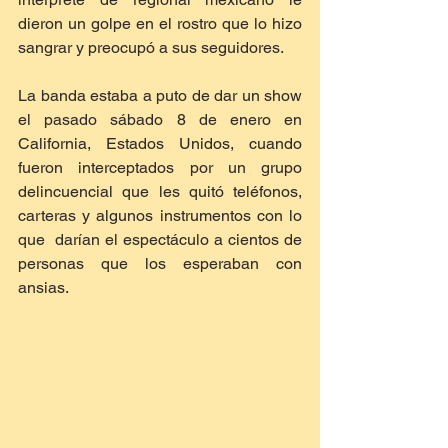
dieron un golpe en el rostro que lo hizo 
sangrar y preocupó a sus seguidores. 
La banda estaba a puto de dar un show 
el pasado sábado 8 de enero en 
California, Estados Unidos, cuando 
fueron interceptados por un grupo 
delincuencial que les quitó teléfonos, 
carteras y algunos instrumentos con lo 
que  darían el espectáculo a cientos de 
personas que los esperaban con 
ansias. 