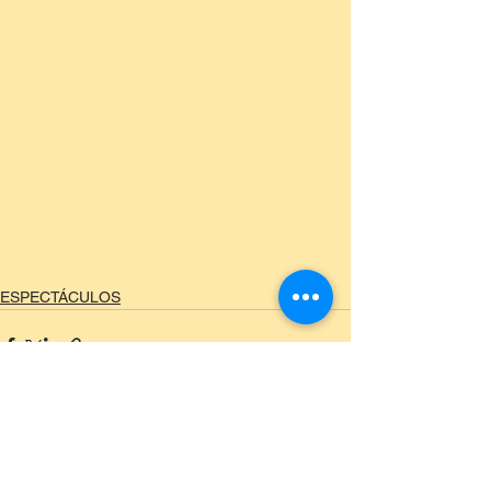
ESPECTÁCULOS
Ver todo
Entradas recientes