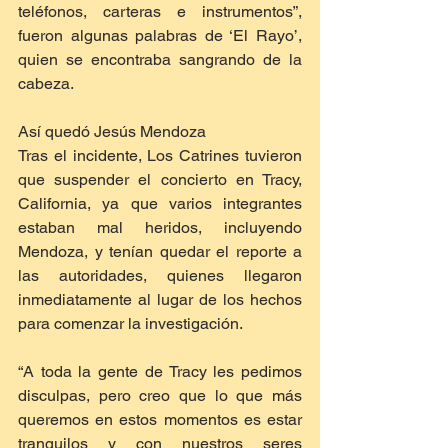
teléfonos, carteras e instrumentos”, 
fueron algunas palabras de ‘El Rayo’, 
quien se encontraba sangrando de la 
cabeza. 
Así quedó Jesús Mendoza
Tras el incidente, Los Catrines tuvieron 
que suspender el concierto en Tracy, 
California, ya que varios integrantes 
estaban mal heridos, incluyendo 
Mendoza, y tenían quedar el reporte a 
las autoridades, quienes llegaron 
inmediatamente al lugar de los hechos 
para comenzar la investigación. 
“A toda la gente de Tracy les pedimos 
disculpas, pero creo que lo que más 
queremos en estos momentos es estar 
tranquilos y con nuestros seres 