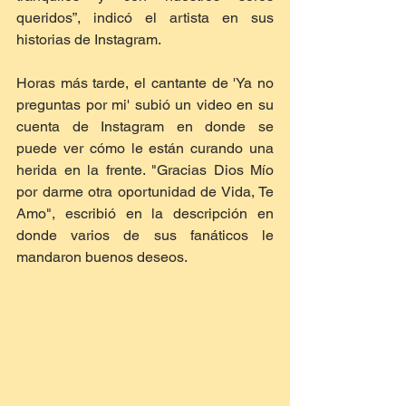
queridos”, indicó el artista en sus 
historias de Instagram.
Horas más tarde, el cantante de 'Ya no 
preguntas por mi' subió un video en su 
cuenta de Instagram en donde se 
puede ver cómo le están curando una 
herida en la frente. "Gracias Dios Mío 
por darme otra oportunidad de Vida, Te 
Amo", escribió en la descripción en 
donde varios de sus fanáticos le 
mandaron buenos deseos. 