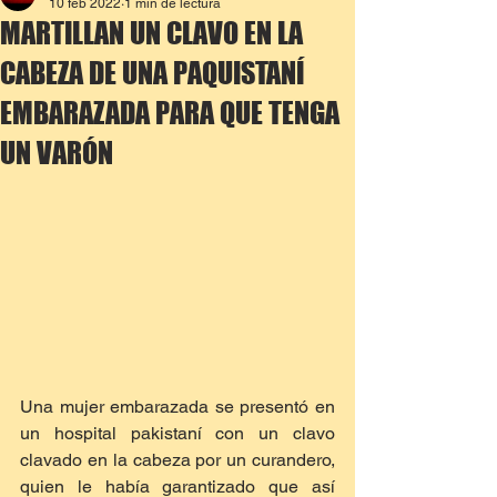
10 feb 2022
1 min de lectura
MARTILLAN UN CLAVO EN LA
CABEZA DE UNA PAQUISTANÍ
EMBARAZADA PARA QUE TENGA
UN VARÓN
Una mujer embarazada se presentó en 
un hospital pakistaní con un clavo 
clavado en la cabeza por un curandero, 
quien le había garantizado que así 