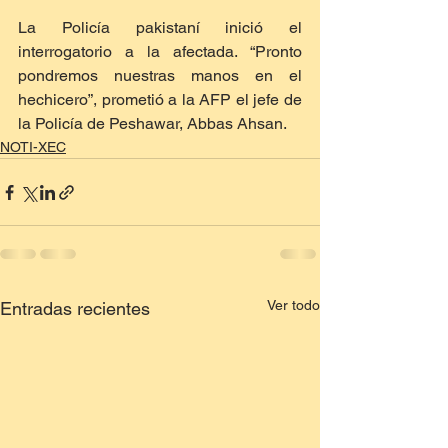
La Policía pakistaní inició el 
interrogatorio a la afectada. “Pronto 
pondremos nuestras manos en el 
hechicero”, prometió a la AFP el jefe de 
la Policía de Peshawar, Abbas Ahsan.
NOTI-XEC
Ver todo
Entradas recientes