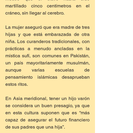
martillado cinco centímetros en el 
cráneo, sin llegar al cerebro.
La mujer aseguró que era madre de tres 
hijas y que está embarazada de otra 
niña. Los curanderos tradicionales, con 
prácticas a menudo ancladas en la 
mística sufí, son comunes en Pakistán, 
un país mayoritariamente musulmán, 
aunque varias escuelas de 
pensamiento islámicas desaprueban 
estos ritos.
En Asia meridional, tener un hijo varón 
se considera un buen presagio, ya que 
en esta cultura suponen que es “más 
capaz de asegurar el futuro financiero 
de sus padres que una hija”.