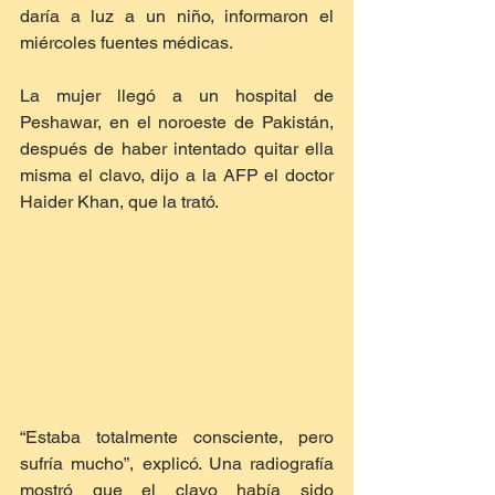
daría a luz a un niño, informaron el 
miércoles fuentes médicas.
La mujer llegó a un hospital de 
Peshawar, en el noroeste de Pakistán, 
después de haber intentado quitar ella 
misma el clavo, dijo a la AFP el doctor 
Haider Khan, que la trató.
“Estaba totalmente consciente, pero 
sufría mucho”, explicó. Una radiografía 
mostró que el clavo había sido 