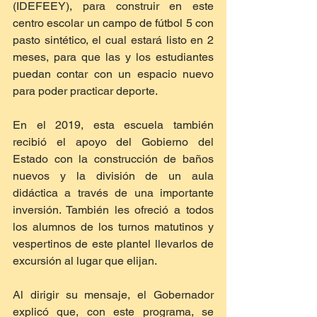
(IDEFEEY), para construir en este 
centro escolar un campo de fútbol 5 con 
pasto sintético, el cual estará listo en 2 
meses, para que las y los estudiantes 
puedan contar con un espacio nuevo 
para poder practicar deporte.
En el 2019, esta escuela también 
recibió el apoyo del Gobierno del 
Estado con la construcción de baños 
nuevos y la división de un aula 
didáctica a través de una importante 
inversión. También les ofreció a todos 
los alumnos de los turnos matutinos y 
vespertinos de este plantel llevarlos de 
excursión al lugar que elijan.
Al dirigir su mensaje, el Gobernador 
explicó que, con este programa, se 