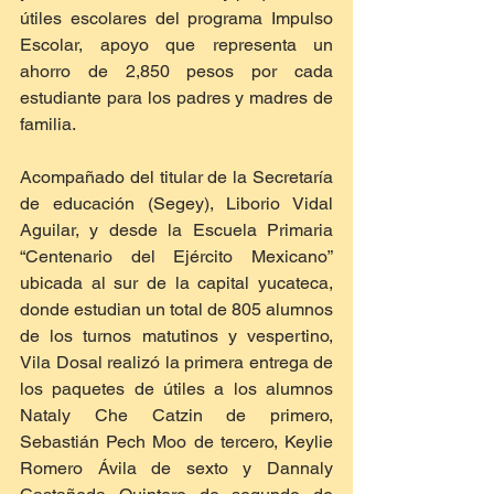
útiles escolares del programa Impulso 
Escolar, apoyo que representa un 
ahorro de 2,850 pesos por cada 
estudiante para los padres y madres de 
familia.
Acompañado del titular de la Secretaría 
de educación (Segey), Liborio Vidal 
Aguilar, y desde la Escuela Primaria 
“Centenario del Ejército Mexicano” 
ubicada al sur de la capital yucateca, 
donde estudian un total de 805 alumnos 
de los turnos matutinos y vespertino, 
Vila Dosal realizó la primera entrega de 
los paquetes de útiles a los alumnos 
Nataly Che Catzin de primero, 
Sebastián Pech Moo de tercero, Keylie 
Romero Ávila de sexto y Dannaly 