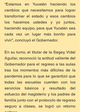
“Estamos en Yucatán haciendo los 
cambios que necesitamos para lograr 
transformar el estado y esos cambios 
los hacemos ustedes y yo juntos, 
haciendo equipo, para que Yucatán sea 
cada vez un lugar más bonito para 
vivir”, concluyó el Gobernador.
En su turno, el titular de la Segey, Vidal 
Aguilar, reconoció la actitud valiente del 
Gobernador para el regreso a las aulas 
tras los momentos más difíciles de la 
pandemia para lo que se garantizó que 
todas las escuelas cuenten con los 
servicios básicos y resultado del 
esfuerzo del magisterio y los padres de 
familia junto con el protocolo de regreso 
seguro a clases, se logró un retorno 