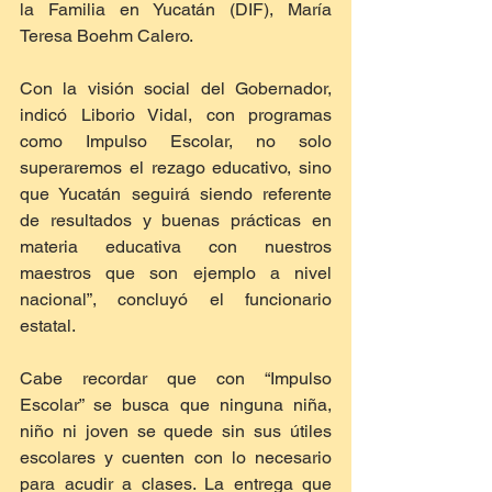
la Familia en Yucatán (DIF), María 
Teresa Boehm Calero.
Con la visión social del Gobernador, 
indicó Liborio Vidal, con programas 
como Impulso Escolar, no solo 
superaremos el rezago educativo, sino 
que Yucatán seguirá siendo referente 
de resultados y buenas prácticas en 
materia educativa con nuestros 
maestros que son ejemplo a nivel 
nacional”, concluyó el funcionario 
estatal.
Cabe recordar que con “Impulso 
Escolar” se busca que ninguna niña, 
niño ni joven se quede sin sus útiles 
escolares y cuenten con lo necesario 
para acudir a clases. La entrega que 