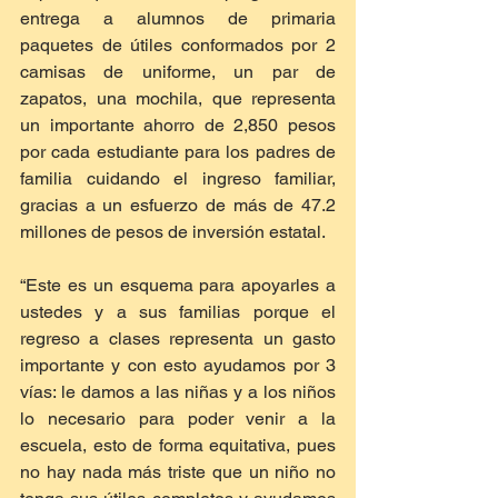
entrega a alumnos de primaria 
paquetes de útiles conformados por 2 
camisas de uniforme, un par de 
zapatos, una mochila, que representa 
un importante ahorro de 2,850 pesos 
por cada estudiante para los padres de 
familia cuidando el ingreso familiar, 
gracias a un esfuerzo de más de 47.2 
millones de pesos de inversión estatal.
“Este es un esquema para apoyarles a 
ustedes y a sus familias porque el 
regreso a clases representa un gasto 
importante y con esto ayudamos por 3 
vías: le damos a las niñas y a los niños 
lo necesario para poder venir a la 
escuela, esto de forma equitativa, pues 
no hay nada más triste que un niño no 