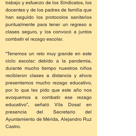
trabajo y esfuerzo de los Sindicatos, los 
docentes y de los padres de familia que 
han seguido los protocolos sanitarios 
puntualmente para tener un regreso a 
clases seguro, y los convocó a juntos 
combatir el rezago escolar.
“Tenemos un reto muy grande en este 
ciclo escolar: debido a la pandemia, 
durante mucho tiempo nuestros niños 
recibieron clases a distancia y ahora 
presentamos mucho rezago educativo, 
por lo que les pido que este año nos 
avoquemos a combatir ese rezago 
educativo”, señaló Vila Dosal en 
presencia del Secretario del 
Ayuntamiento de Mérida, Alejandro Ruz 
Castro.