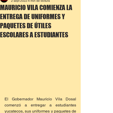
2 sept 2022
4 min de lectura
MAURICIO VILA COMIENZA LA
ENTREGA DE UNIFORMES Y
PAQUETES DE ÚTILES
ESCOLARES A ESTUDIANTES
El Gobernador Mauricio Vila Dosal 
comenzó a entregar a estudiantes 
yucatecos, sus uniformes y paquetes de 