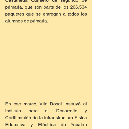
Castañeda Quintero de segundo de 
primaria, que son parte de los 206,534 
paquetes que se entregan a todos los 
alumnos de primaria.
En ese marco, Vila Dosal instruyó al 
Instituto para el Desarrollo y 
Certificación de la Infraestructura Física 
Educativa y Eléctrica de Yucatán 