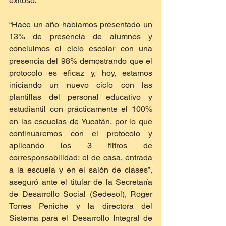
exitoso.
“Hace un año habíamos presentado un 
13% de presencia de alumnos y 
concluimos el ciclo escolar con una 
presencia del 98% demostrando que el 
protocolo es eficaz y, hoy, estamos 
iniciando un nuevo ciclo con las 
plantillas del personal educativo y 
estudiantil con prácticamente el 100% 
en las escuelas de Yucatán, por lo que 
continuaremos con el protocolo y 
aplicando los 3 filtros de 
corresponsabilidad: el de casa, entrada 
a la escuela y en el salón de clases”, 
aseguró ante el titular de la Secretaría 
de Desarrollo Social (Sedesol), Roger 
Torres Peniche y la directora del 
Sistema para el Desarrollo Integral de 