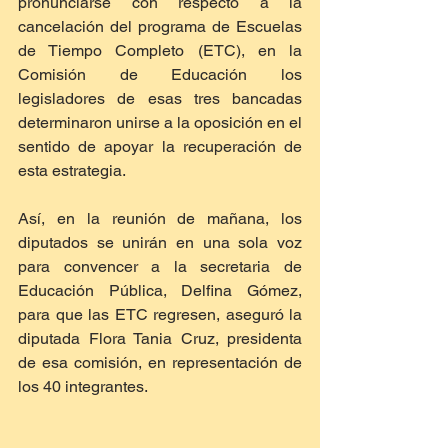
pronunciarse con respecto a la 
cancelación del programa de Escuelas 
de Tiempo Completo (ETC), en la 
Comisión de Educación los 
legisladores de esas tres bancadas 
determinaron unirse a la oposición en el 
sentido de apoyar la recuperación de 
esta estrategia.
Así, en la reunión de mañana, los 
diputados se unirán en una sola voz 
para convencer a la secretaria de 
Educación Pública, Delfina Gómez, 
para que las ETC regresen, aseguró la 
diputada Flora Tania Cruz, presidenta 
de esa comisión, en representación de 
los 40 integrantes.