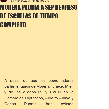
21 mar 2022
3 min de lectura
MORENA PEDIRÁ A SEP REGRESO
DE ESCUELAS DE TIEMPO
COMPLETO
A pesar de que los coordinadores 
parlamentarios de Morena, Ignacio Mier, 
y de los aliados PT y PVEM en la 
Cámara de Diputados, Alberto Anaya y 
Carlos Puente, han evitado 