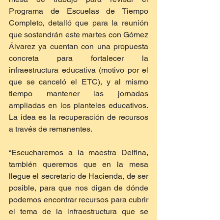
Programa de Escuelas de Tiempo 
Completo, detalló que para la reunión 
que sostendrán este martes con Gómez 
Álvarez ya cuentan con una propuesta 
concreta para fortalecer la 
infraestructura educativa (motivo por el 
que se canceló el ETC), y al mismo 
tiempo mantener las jornadas 
ampliadas en los planteles educativos. 
La idea es la recuperación de recursos 
a través de remanentes.
“Escucharemos a la maestra Delfina, 
también queremos que en la mesa 
llegue el secretario de Hacienda, de ser 
posible, para que nos digan de dónde 
podemos encontrar recursos para cubrir 
el tema de la infraestructura que se 