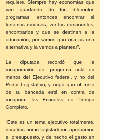
requiere. Siempre hay economías que 
van quedando de los diferentes 
programas, entonces encontrar si 
tenemos recursos, ver los remanentes, 
encontrarlos y que se destinen a la 
educación, pensamos que esa es una 
alternativa y la vamos a plantear”.
La diputada recordó que la 
recuperación del programa está en 
manos del Ejecutivo federal, y no del 
Poder Legislativo, y negó que el resto 
de su bancada esté en contra de 
recuperar las Escuelas de Tiempo 
Completo.
“Este es un tema ejecutivo totalmente, 
nosotros como legisladores aprobamos 
el presupuesto, y de hecho el gasto en 