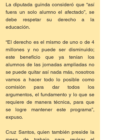
La diputada guinda consideró que “así 
fuera un solo alumno el afectado”, se 
debe respetar su derecho a la 
educación.
“El derecho es el mismo de uno o de 4 
millones y no puede ser disminuido; 
este beneficio que ya tenían los 
alumnos de las jornadas ampliadas no 
se puede quitar así nada más, nosotros 
vamos a hacer todo lo posible como 
comisión para dar todos los 
argumentos, el fundamento y lo que se 
requiere de manera técnica, para que 
se logre mantener este programa”, 
expuso.
Cruz Santos, quien también preside la 
mesa de trabajo para revisar el 