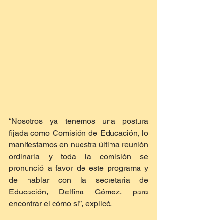
“Nosotros ya tenemos una postura 
fijada como Comisión de Educación, lo 
manifestamos en nuestra última reunión 
ordinaria y toda la comisión se 
pronunció a favor de este programa y 
de hablar con la secretaria de 
Educación, Delfina Gómez, para 
encontrar el cómo sí”, explicó.