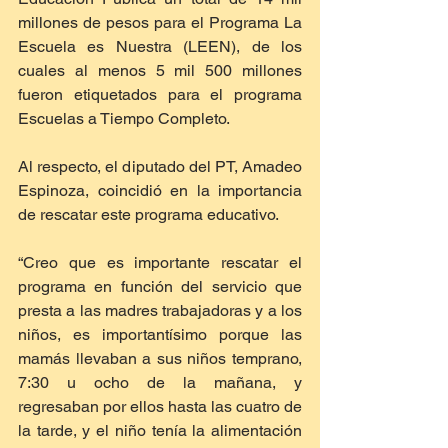
millones de pesos para el Programa La 
Escuela es Nuestra (LEEN), de los 
cuales al menos 5 mil 500 millones 
fueron etiquetados para el programa 
Escuelas a Tiempo Completo.
Al respecto, el diputado del PT, Amadeo 
Espinoza, coincidió en la importancia 
de rescatar este programa educativo.
“Creo que es importante rescatar el 
programa en función del servicio que 
presta a las madres trabajadoras y a los 
niños, es importantísimo porque las 
mamás llevaban a sus niños temprano, 
7:30 u ocho de la mañana, y 
regresaban por ellos hasta las cuatro de 
la tarde, y el niño tenía la alimentación 