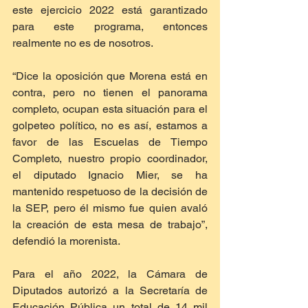
este ejercicio 2022 está garantizado 
para este programa, entonces 
realmente no es de nosotros.
“Dice la oposición que Morena está en 
contra, pero no tienen el panorama 
completo, ocupan esta situación para el 
golpeteo político, no es así, estamos a 
favor de las Escuelas de Tiempo 
Completo, nuestro propio coordinador, 
el diputado Ignacio Mier, se ha 
mantenido respetuoso de la decisión de 
la SEP, pero él mismo fue quien avaló 
la creación de esta mesa de trabajo”, 
defendió la morenista.
Para el año 2022, la Cámara de 
Diputados autorizó a la Secretaría de 
Educación Pública un total de 14 mil 