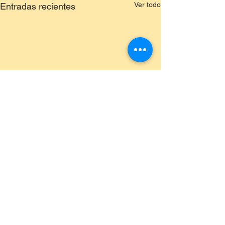
Ver todo
Entradas recientes
Comentarios