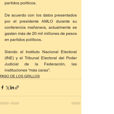
partidos políticos.
De acuerdo con los datos presentados 
por el presidente AMLO durante su 
conferencia mañanera, actualmente se 
gastan más de 20 mil millones de pesos 
en partidos políticos.
Siendo el Instituto Nacional Electoral 
(INE) y el Tribunal Electoral del Poder 
Judicial de la Federación, las 
instituciones “más caras”.
PASO DE LOS GRILLOS