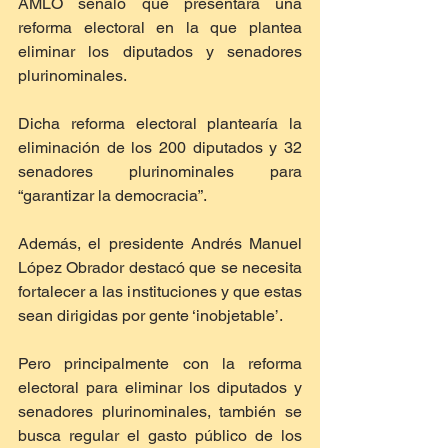
AMLO señaló que presentará una 
reforma electoral en la que plantea 
eliminar los diputados y senadores 
plurinominales.
Dicha reforma electoral plantearía la 
eliminación de los 200 diputados y 32 
senadores plurinominales para 
“garantizar la democracia”.
Además, el presidente Andrés Manuel 
López Obrador destacó que se necesita 
fortalecer a las instituciones y que estas 
sean dirigidas por gente ‘inobjetable’.
Pero principalmente con la reforma 
electoral para eliminar los diputados y 
senadores plurinominales, también se 
busca regular el gasto público de los 