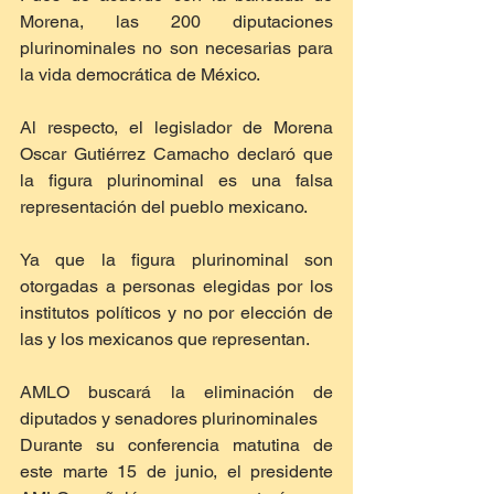
Morena, las 200 diputaciones 
plurinominales no son necesarias para 
la vida democrática de México.
Al respecto, el legislador de Morena 
Oscar Gutiérrez Camacho declaró que 
la figura plurinominal es una falsa 
representación del pueblo mexicano.
Ya que la figura plurinominal son 
otorgadas a personas elegidas por los 
institutos políticos y no por elección de 
las y los mexicanos que representan.
AMLO buscará la eliminación de 
diputados y senadores plurinominales
Durante su conferencia matutina de 
este marte 15 de junio, el presidente 