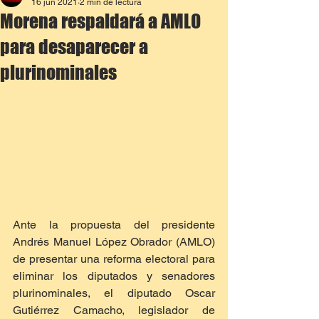
16 jun 2021
2 min de lectura
Morena respaldará a AMLO
para desaparecer a
plurinominales
Ante la propuesta del presidente 
Andrés Manuel López Obrador (AMLO) 
de presentar una reforma electoral para 
eliminar los diputados y senadores 
plurinominales, el diputado Oscar 
Gutiérrez Camacho, legislador de 