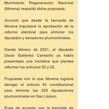
Movimiento Regeneración Nacional 
(Morena) respaldó dicha propuesta.
Anunció que desde la bancada de 
Morena impulsará la aprobación de la 
reforma electoral para eliminar los 
diputados y senadores plurinominales.
Desde febrero de 2021, el diputado 
Oscar Gutiérrez Camacho ya había 
presentado una iniciativa que plantea 
reformar los artículos 52 y 55.
Propuesta con la que Morena lograría 
derogar el artículo 54 constitucional 
para eliminar las 200 diputaciones 
plurinominales en San Lázaro.
Pues de acuerdo con la bancada de 