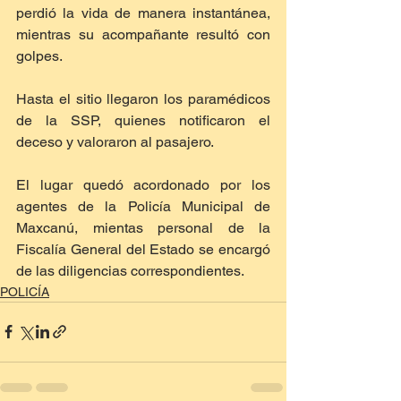
perdió la vida de manera instantánea, 
mientras su acompañante resultó con 
golpes.
Hasta el sitio llegaron los paramédicos 
de la SSP, quienes notificaron el 
deceso y valoraron al pasajero.
El lugar quedó acordonado por los 
agentes de la Policía Municipal de 
Maxcanú, mientas personal de la 
Fiscalía General del Estado se encargó 
de las diligencias correspondientes.
POLICÍA