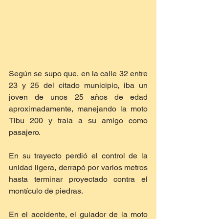
Según se supo que, en la calle 32 entre 
23 y 25 del citado municipio, iba un 
joven de unos 25 años de edad 
aproximadamente, manejando la moto 
Tibu 200 y traía a su amigo como 
pasajero.
En su trayecto perdió el control de la 
unidad ligera, derrapó por varios metros 
hasta terminar proyectado contra el 
montículo de piedras.
En el accidente, el guiador de la moto 