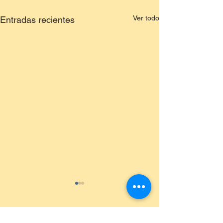
Ver todo
Entradas recientes
Comentarios