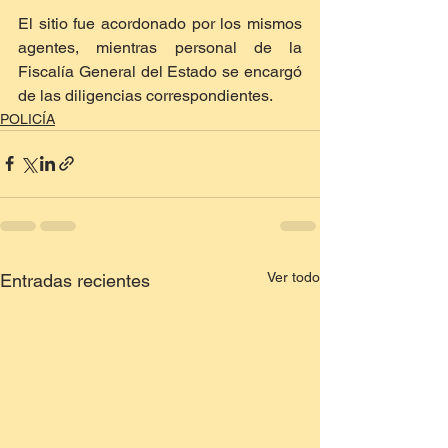
El sitio fue acordonado por los mismos 
agentes, mientras personal de la 
Fiscalía General del Estado se encargó 
de las diligencias correspondientes.
POLICÍA
Ver todo
Entradas recientes