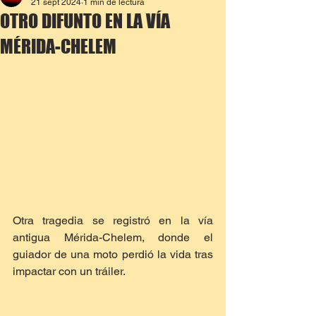
21 sept 2024
1 min de lectura
OTRO DIFUNTO EN LA VÍA
MÉRIDA-CHELEM
Otra tragedia se registró en la vía 
antigua Mérida-Chelem, donde el 
guiador de una moto perdió la vida tras 
impactar con un tráiler.