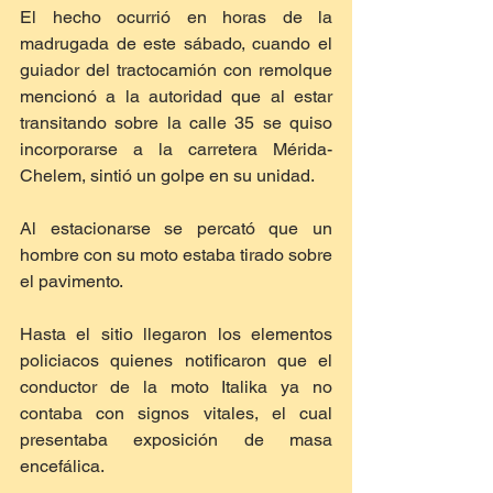
El hecho ocurrió en horas de la 
madrugada de este sábado, cuando el 
guiador del tractocamión con remolque 
mencionó a la autoridad que al estar 
transitando sobre la calle 35 se quiso 
incorporarse a la carretera Mérida-
Chelem, sintió un golpe en su unidad.
Al estacionarse se percató que un 
hombre con su moto estaba tirado sobre 
el pavimento.
Hasta el sitio llegaron los elementos 
policiacos quienes notificaron que el 
conductor de la moto Italika ya no 
contaba con signos vitales, el cual 
presentaba exposición de masa 
encefálica.