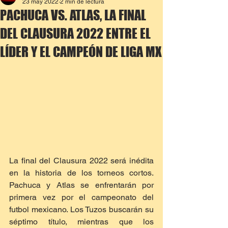
23 may 2022
2 min de lectura
PACHUCA VS. ATLAS, LA FINAL
DEL CLAUSURA 2022 ENTRE EL
LÍDER Y EL CAMPEÓN DE LIGA MX
La final del Clausura 2022 será inédita 
en la historia de los torneos cortos. 
Pachuca y Atlas se enfrentarán por 
primera vez por el campeonato del 
futbol mexicano. Los Tuzos buscarán su 
séptimo título, mientras que los 