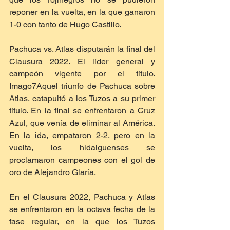
reponer en la vuelta, en la que ganaron 
1-0 con tanto de Hugo Castillo.
Pachuca vs. Atlas disputarán la final del 
Clausura 2022. El líder general y 
campeón vigente por el título. 
Imago7Aquel triunfo de Pachuca sobre 
Atlas, catapultó a los Tuzos a su primer 
título. En la final se enfrentaron a Cruz 
Azul, que venía de eliminar al América. 
En la ida, empataron 2-2, pero en la 
vuelta, los hidalguenses se 
proclamaron campeones con el gol de 
oro de Alejandro Glaría.
En el Clausura 2022, Pachuca y Atlas 
se enfrentaron en la octava fecha de la 
fase regular, en la que los Tuzos 