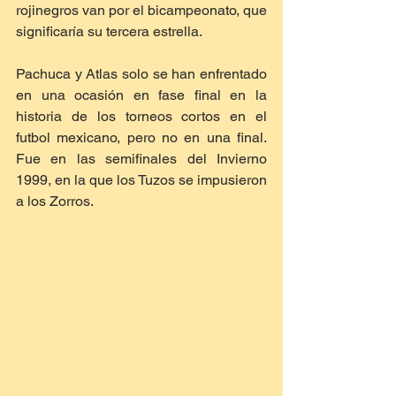
rojinegros van por el bicampeonato, que 
significaría su tercera estrella.
Pachuca y Atlas solo se han enfrentado 
en una ocasión en fase final en la 
historia de los torneos cortos en el 
futbol mexicano, pero no en una final. 
Fue en las semifinales del Invierno 
1999, en la que los Tuzos se impusieron 
a los Zorros.