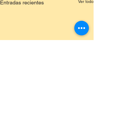
Ver todo
Entradas recientes
Comentarios