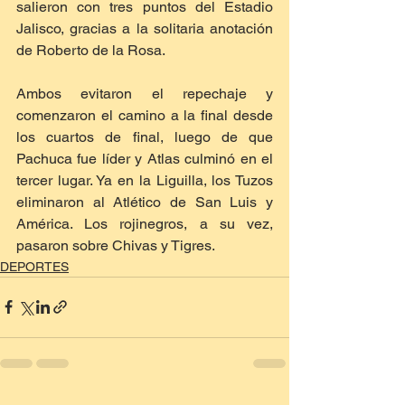
salieron con tres puntos del Estadio 
Jalisco, gracias a la solitaria anotación 
de Roberto de la Rosa.
Ambos evitaron el repechaje y 
comenzaron el camino a la final desde 
los cuartos de final, luego de que 
Pachuca fue líder y Atlas culminó en el 
tercer lugar. Ya en la Liguilla, los Tuzos 
eliminaron al Atlético de San Luis y 
América. Los rojinegros, a su vez, 
pasaron sobre Chivas y Tigres.
DEPORTES