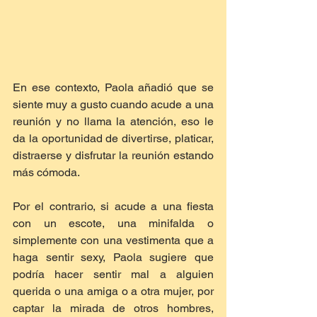
En ese contexto, Paola añadió que se 
siente muy a gusto cuando acude a una 
reunión y no llama la atención, eso le 
da la oportunidad de divertirse, platicar, 
distraerse y disfrutar la reunión estando 
más cómoda.
Por el contrario, si acude a una fiesta 
con un escote, una minifalda o 
simplemente con una vestimenta que a 
haga sentir sexy, Paola sugiere que 
podría hacer sentir mal a alguien 
querida o una amiga o a otra mujer, por 
captar la mirada de otros hombres, 