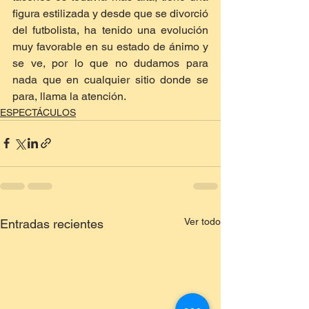
figura estilizada y desde que se divorció 
del futbolista, ha tenido una evolución 
muy favorable en su estado de ánimo y 
se ve, por lo que no dudamos para 
nada que en cualquier sitio donde se 
para, llama la atención.
ESPECTÁCULOS
Ver todo
Entradas recientes