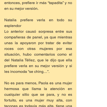
entonces, prefiere ir más “tapadita” y no 
en su mejor versión.
Natalia prefiere verla en todo su 
esplendor 
Lo anterior causó sorpresa entre sus 
compañeras de panel, ya que mientras 
unas la apoyaron por tratar de evitar 
roces con otras mujeres por esa 
situación, hubo comentarios como el 
del Natalia Téllez, que le dijo que ella 
prefiere verla en su mejor versión y si 
les incomoda “se ching…”.
No es para menos, Paola es una mujer 
hermosa que llama la atención en 
cualquier sitio que se para, y no es 
fortuito, es una mujer muy alta, con 
tacones es todavía más alta, tiene una 