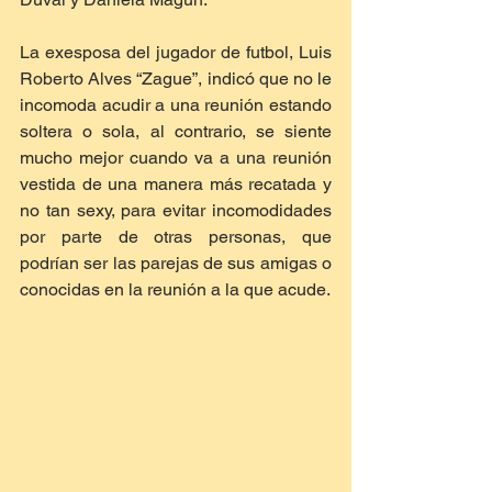
La exesposa del jugador de futbol, Luis 
Roberto Alves “Zague”, indicó que no le 
incomoda acudir a una reunión estando 
soltera o sola, al contrario, se siente 
mucho mejor cuando va a una reunión 
vestida de una manera más recatada y 
no tan sexy, para evitar incomodidades 
por parte de otras personas, que 
podrían ser las parejas de sus amigas o 
conocidas en la reunión a la que acude.