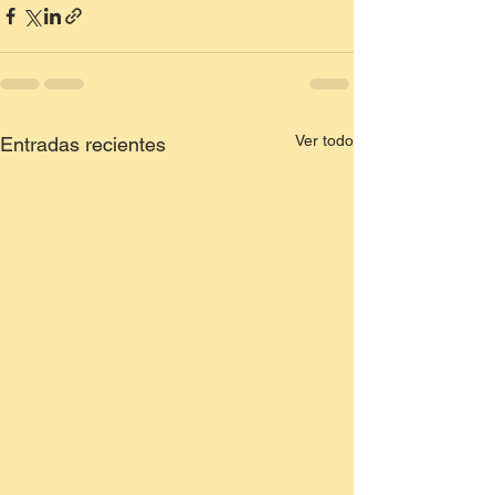
Ver todo
Entradas recientes