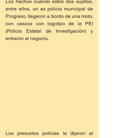
Los hechos cuando estos dos sujetos, 
entre ellos, un ex policía municipal de 
Progreso, llegaron a bordo de una moto, 
con cascos con logotipo de la PEI 
(Policía Estatal de Investigación) y 
entraron al negocio.
Los presuntos policías le dijeron al 