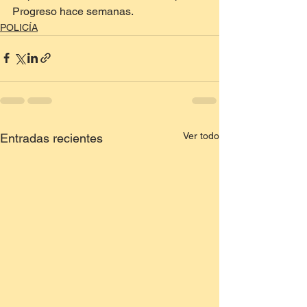
Progreso hace semanas.
POLICÍA
Ver todo
Entradas recientes