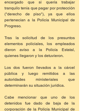
encargado que si quería trabajar 
tranquilo tenía que pagar por protección 
("derecho de piso"), ya que ellos 
pertenecían a la Policía Municipal de 
Progreso.
Tras la solicitud de los presuntos 
elementos policiales, los empleados 
dieron aviso a la Policía Estatal, 
quienes llegaron y los detuvieron.
Los dos fueron llevados a la cárcel 
pública y luego remitidos a las 
autoridades ministeriales que 
determinarán su situación jurídica.
Cabe mencionar que uno de los 
detenidos fue dado de baja de la 
corporación de la Policía Municipal de 