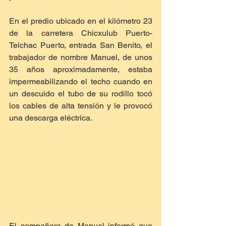
En el predio ubicado en el kilómetro 23 
de la carretera Chicxulub Puerto-
Telchac Puerto, entrada San Benito, el 
trabajador de nombre Manuel, de unos 
35 años aproximadamente, estaba 
impermeabilizando el techo cuando en 
un descuido el tubo de su rodillo tocó 
los cables de alta tensión y le provocó 
una descarga eléctrica.
El compañero de Manuel informó que 