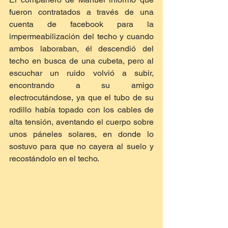
fueron contratados a través de una 
cuenta de facebook para la 
impermeabilización del techo y cuando 
ambos laboraban, él descendió del 
techo en busca de una cubeta, pero al 
escuchar un ruido volvió a subir, 
encontrando a su amigo 
electrocutándose, ya que el tubo de su 
rodillo había topado con los cables de 
alta tensión, aventando el cuerpo sobre 
unos páneles solares, en donde lo 
sostuvo para que no cayera al suelo y 
recostándolo en el techo.