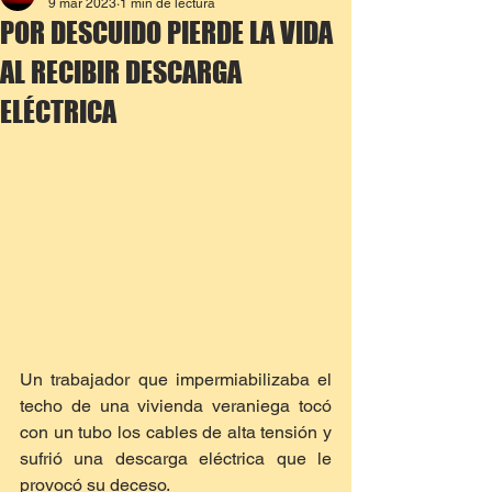
9 mar 2023
1 min de lectura
POR DESCUIDO PIERDE LA VIDA
AL RECIBIR DESCARGA
ELÉCTRICA
Un trabajador que impermiabilizaba el 
techo de una vivienda veraniega tocó 
con un tubo los cables de alta tensión y 
sufrió una descarga eléctrica que le 
provocó su deceso.