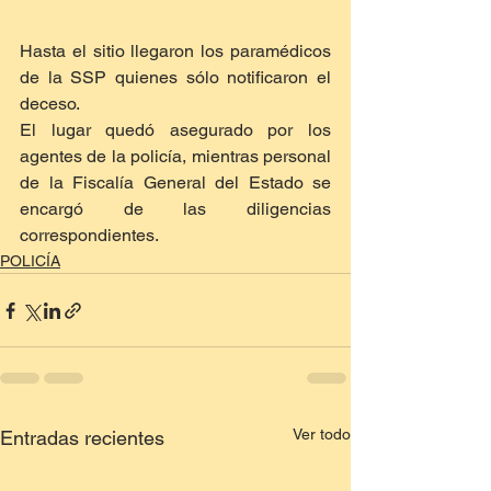
Hasta el sitio llegaron los paramédicos 
de la SSP quienes sólo notificaron el 
deceso.
El lugar quedó asegurado por los 
agentes de la policía, mientras personal 
de la Fiscalía General del Estado se 
encargó de las diligencias 
correspondientes.
POLICÍA
Ver todo
Entradas recientes