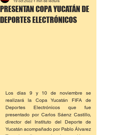
19 oct 2022
1 min de lectura
PRESENTAN COPA YUCATÁN DE
DEPORTES ELECTRÓNICOS
Los días 9 y 10 de noviembre se 
realizará la Copa Yucatán FIFA de 
Deportes Electrónicos que fue 
presentado por Carlos Sáenz Castillo, 
director del Instituto del Deporte de 
Yucatán acompañado por Pablo Álvarez 