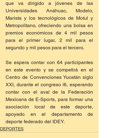
que va dirigido a jóvenes de las 
Universidades Anáhuac, Modelo, 
Marista y los tecnológicos de Motul y 
Metropolitano, ofreciendo una bolsa en 
premios económicos de 4 mil pesos 
para el primer lugar, 2 mil para el 
segundo y mil pesos para el tercero.
Se espera contar con 64 participantes 
en este evento y se competirá en el 
Centro de Convenciones Yucatán siglo 
XXI, durante el congreso i6, esperando 
contar con el aval de la Federación 
Mexicana de E-Sports, para formar una 
asociación local de este deporte, 
apoyado en el departamento de 
deporte federado del IDEY.
DEPORTES