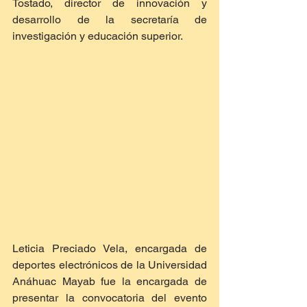
Tostado, director de innovación y 
desarrollo de la secretaría de 
investigación y educación superior.
Leticia Preciado Vela, encargada de 
deportes electrónicos de la Universidad 
Anáhuac Mayab fue la encargada de 
presentar la convocatoria del evento 