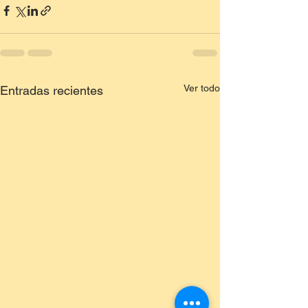
Ver todo
Entradas recientes