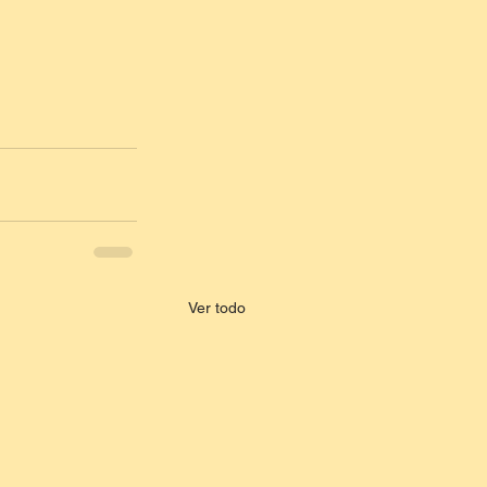
Ver todo