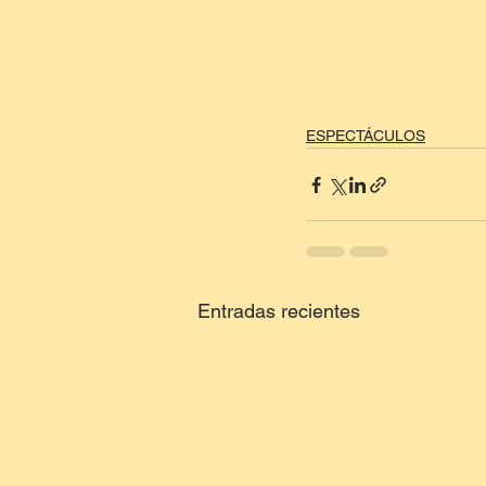
ESPECTÁCULOS
Entradas recientes