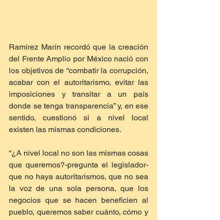
Ramírez Marín recordó que la creación 
del Frente Amplio por México nació con 
los objetivos de “combatir la corrupción, 
acabar con el autoritarismo, evitar las 
imposiciones y transitar a un país 
donde se tenga transparencia” y, en ese 
sentido, cuestionó si a nivel local 
existen las mismas condiciones.
“¿A nivel local no son las mismas cosas 
que queremos?-pregunta el legislador- 
que no haya autoritarismos, que no sea 
la voz de una sola persona, que los 
negocios que se hacen beneficien al 
pueblo, queremos saber cuánto, cómo y 