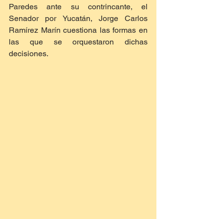
Paredes ante su contrincante, el 
Senador por Yucatán, Jorge Carlos 
Ramírez Marín cuestiona las formas en 
las que se orquestaron dichas 
decisiones.